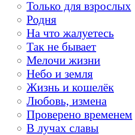
Только для взрослых
Родня
На что жалуетесь
Так не бывает
Мелочи жизни
Небо и земля
Жизнь и кошелёк
Любовь, измена
Проверено временем
В лучах славы