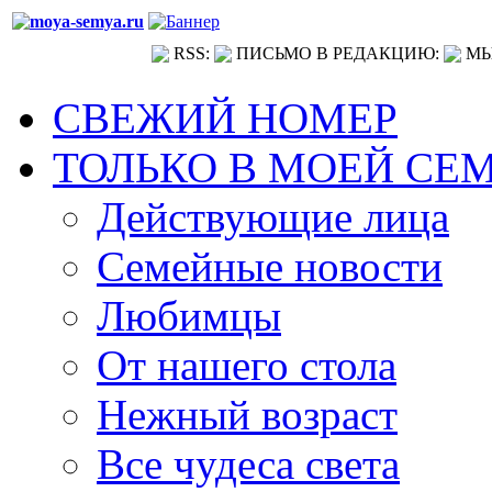
RSS:
ПИСЬМО В РЕДАКЦИЮ:
МЫ
СВЕЖИЙ НОМЕР
ТОЛЬКО В МОЕЙ СЕ
Действующие лица
Семейные новости
Любимцы
От нашего стола
Нежный возраст
Все чудеса света