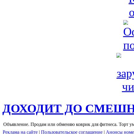
ДОХОДИТ ДО СМЕШ
Объявление. Продам или обменяю коврик для фитнеса. Торт ум
Реклама на сайте
|
Пользовательское соглашение
|
Анонсы номе