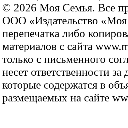
© 2026 Моя Семья. Все п
ООО «Издательство «Моя 
перепечатка либо копиро
материалов с сайта www.m
только с письменного согл
несет ответственности за 
которые содержатся в объ
размещаемых на сайте ww