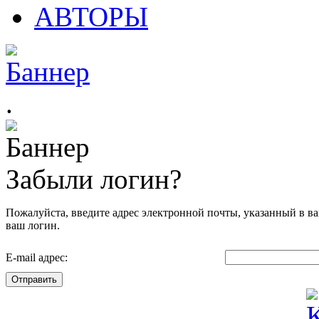
АВТОРЫ
.
Забыли логин?
Пожалуйста, введите адрес электронной почты, указанный в ва
ваш логин.
E-mail адрес:
Отправить