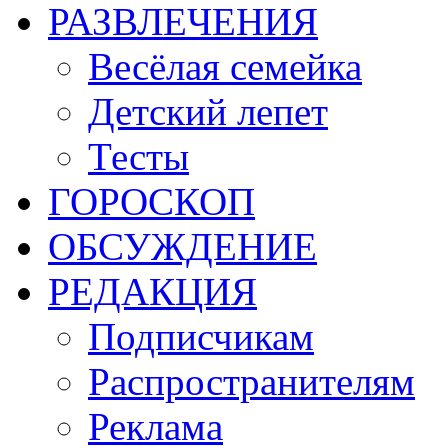
РАЗВЛЕЧЕНИЯ
Весёлая семейка
Детский лепет
Тесты
ГОРОСКОП
ОБСУЖДЕНИЕ
РЕДАКЦИЯ
Подписчикам
Распространителям
Реклама