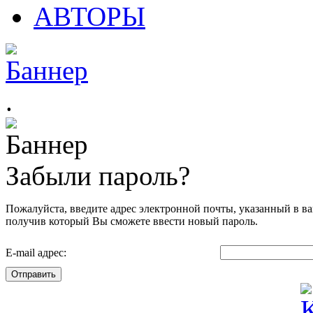
АВТОРЫ
.
Забыли пароль?
Пожалуйста, введите адрес электронной почты, указанный в ва
получив который Вы сможете ввести новый пароль.
E-mail адрес:
Отправить