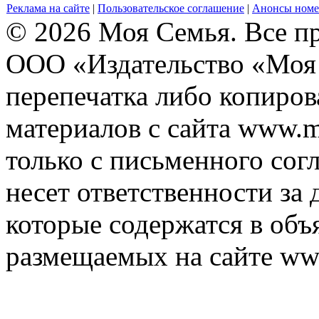
Реклама на сайте
|
Пользовательское соглашение
|
Анонсы номе
© 2026 Моя Семья. Все п
ООО «Издательство «Моя 
перепечатка либо копиро
материалов с сайта www.m
только с письменного согл
несет ответственности за 
которые содержатся в объ
размещаемых на сайте ww