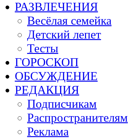
РАЗВЛЕЧЕНИЯ
Весёлая семейка
Детский лепет
Тесты
ГОРОСКОП
ОБСУЖДЕНИЕ
РЕДАКЦИЯ
Подписчикам
Распространителям
Реклама