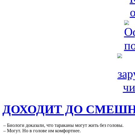
ДОХОДИТ ДО СМЕШ
– Биологи доказали, что тараканы могут жить без головы.
– Могут. Но в голове им комфортнее.