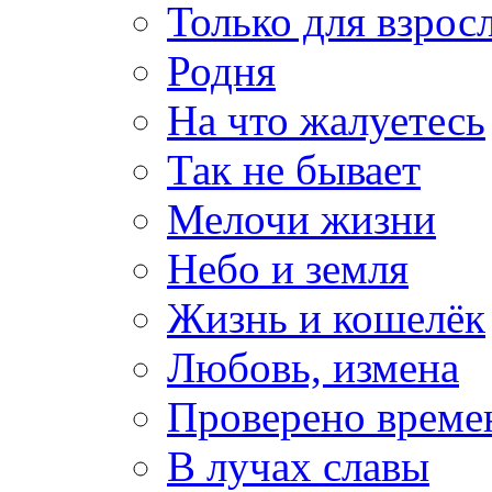
Только для взрос
Родня
На что жалуетесь
Так не бывает
Мелочи жизни
Небо и земля
Жизнь и кошелёк
Любовь, измена
Проверено време
В лучах славы