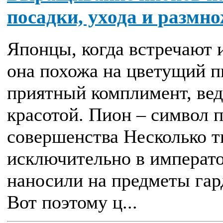
посадки, ухода и размн
Японцы, когда встречают 
она похожа на цветущий п
приятный комплимент, ведь
красотой. Пион – символ п
совершенства Несколько 
исключительно в императо
наносили на предметы гар
Вот поэтому ц...