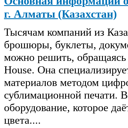
Основная информации о 
г. Алматы (Казахстан)
Тысячам компаний из Каза
брошюры, буклеты, докуме
можно решить, обращаясь
House. Она специализируе
материалов методом цифр
сублимационной печати. В
оборудование, которое даё
цвета....