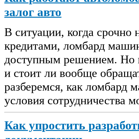
залог авто
В ситуации, когда срочно 
кредитами, ломбард маши
доступным решением. Но к
и стоит ли вообще обраща
разберемся, как ломбард 
условия сотрудничества мо
Как упростить разработ