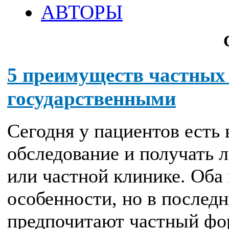
АВТОРЫ
5 преимуществ частных
государственными
Сегодня у пациентов есть 
обследование и получать 
или частной клинике. Оба
особенности, но в послед
предпочитают частный фо