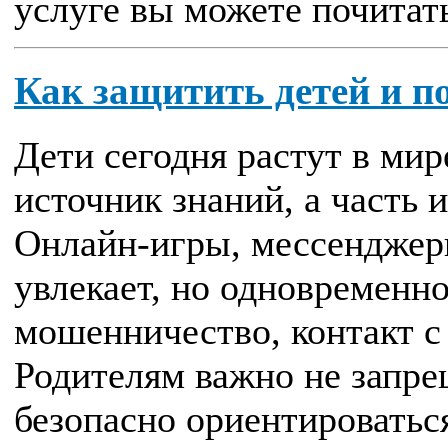
услуге вы можете почитать
Как защитить детей и п
Дети сегодня растут в мир
источник знаний, а часть 
Онлайн-игры, мессенджеры
увлекает, но одновременно
мошенничество, контакт с
Родителям важно не запре
безопасно ориентироватьс