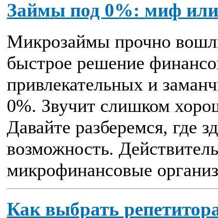
Займы под 0%: миф или
Микрозаймы прочно вошли
быстрое решение финансо
привлекательных и заман
0%. Звучит слишком хоро
Давайте разберемся, где зд
возможность. Действитель
микрофинансовые организ
Как выбрать репетитора