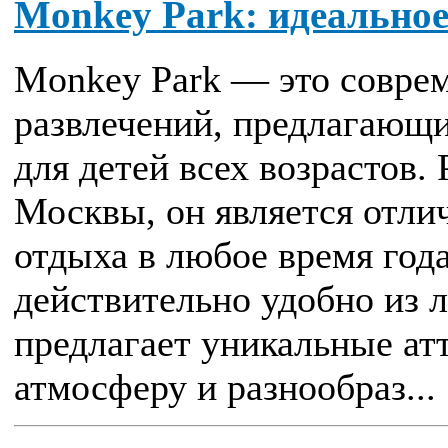
Monkey Park: идеальное
Monkey Park — это совре
развлечений, предлагающ
для детей всех возрастов.
Москвы, он является отл
отдыха в любое время года
действительно удобно из 
предлагает уникальные а
атмосферу и разнообраз...