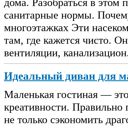
дома. Разобраться в этом 
санитарные нормы. Почем
многоэтажках Эти насеком
там, где кажется чисто. О
вентиляции, канализацион.
Идеальный диван для м
Маленькая гостиная — это
креативности. Правильно 
не только сэкономить дра