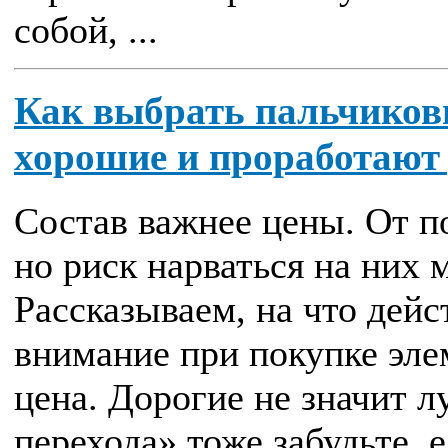
собой, ...
Как выбрать пальчиков
хорошие и проработают
Состав важнее цены. От по
но риск нарваться на них
Рассказываем, на что дей
внимание при покупке эле
цена. Дорогие не значит 
перехода» тоже забудьте, 