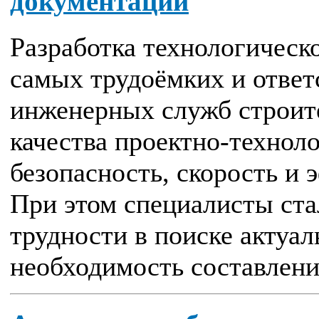
документации
Разработка технологическ
самых трудоёмких и ответ
инженерных служб строит
качества проектно-технол
безопасность, скорость и 
При этом специалисты ста
трудности в поиске актуа
необходимость составлени