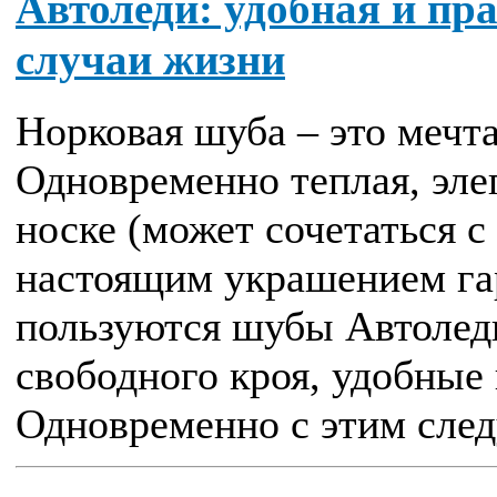
Автоледи: удобная и пр
случаи жизни
Норковая шуба – это меч
Одновременно теплая, эле
носке (может сочетаться с
настоящим украшением га
пользуются шубы Автоледи
свободного кроя, удобные
Одновременно с этим следу