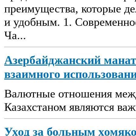
преимущества, которые д
и удобным. 1. Современно
Ча...
Азербайджанский манат 
взаимного использован
Валютные отношения меж
Казахстаном являются важ
Уход за больным хомяк