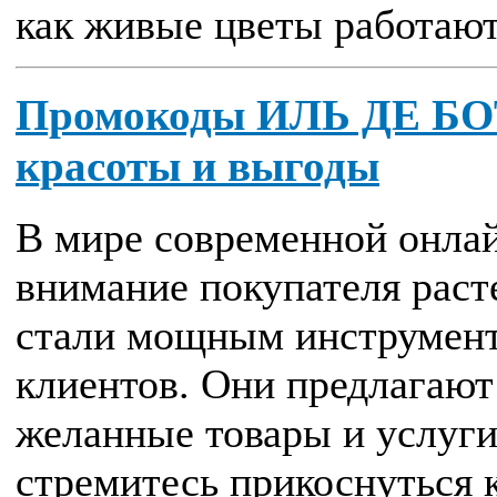
как живые цветы работают 
Промокоды ИЛЬ ДЕ БОТ
красоты и выгоды
В мире современной онлай
внимание покупателя раст
стали мощным инструмент
клиентов. Они предлагают
желанные товары и услуги
стремитесь прикоснуться к