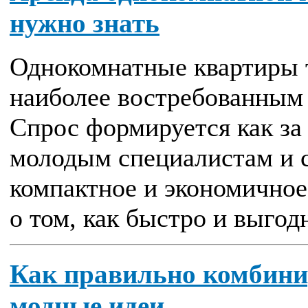
нужно знать
Однокомнатные квартиры 
наиболее востребованным 
Спрос формируется как за 
молодым специалистам и 
компактное и экономично
о том, как быстро и выгод
Как правильно комбинир
модные идеи