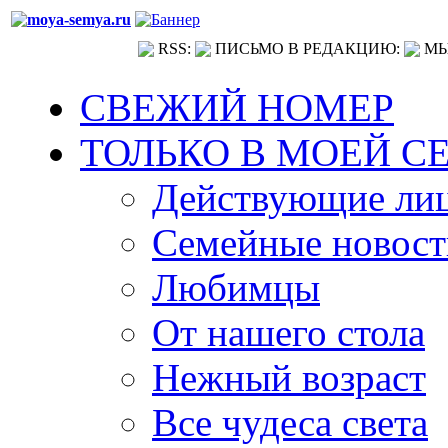
RSS:
ПИСЬМО В РЕДАКЦИЮ:
МЫ
СВЕЖИЙ НОМЕР
ТОЛЬКО В МОЕЙ С
Действующие ли
Семейные новост
Любимцы
От нашего стола
Нежный возраст
Все чудеса света