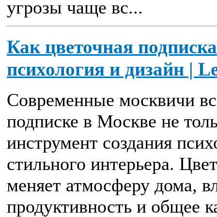
угрозы чаще вс...
Как цветочная подписка 
психология и дизайн | 
Современные москвичи вс
подписке в Москве не толь
инструмент создания псих
стильного интерьера. Цве
меняет атмосферу дома, вл
продуктивность и общее к