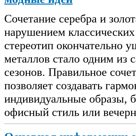
Сочетание серебра и золот
нарушением классических 
стереотип окончательно у
металлов стало одним из 
сезонов. Правильное сочет
позволяет создавать гарм
индивидуальные образы, б
офисный стиль или вечерни