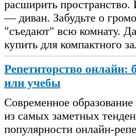
расширить пространство. И
— диван. Забудьте о гром
"съедают" всю комнату. Да
купить для компактного зал
Репетиторство онлайн: 
или учебы
Современное образование 
из самых заметных тенден
популярности онлайн-репе