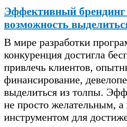
Эффективный брендинг 
возможность выделиться
В мире разработки програ
конкуренция достигла бес
привлечь клиентов, опытн
финансирование, девелоп
выделиться из толпы. Эфф
не просто желательным, 
инструментом для достиже