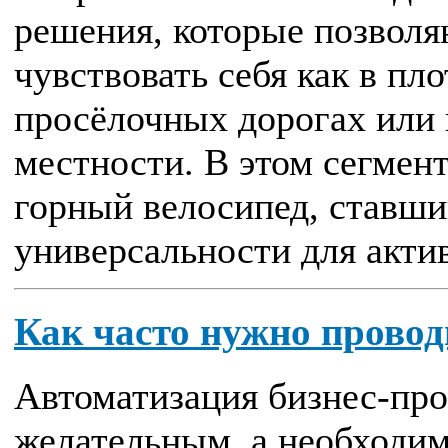
решения, которые позволя
чувствовать себя как в пло
просёлочных дорогах или 
местности. В этом сегмен
горный велосипед, ставш
универсальности для актив
Как часто нужно провод
Автоматизация бизнес-про
желательным, а необходи