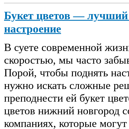
Букет цветов — лучший 
настроение
В суете современной жизн
скоростью, мы часто забы
Порой, чтобы поднять нас
нужно искать сложные реш
преподнести ей букет цвет
цветов нижний новгород с
компаниях, которые могут .