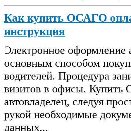
Как купить ОСАГО онл
инструкция
Электронное оформление а
основным способом покуп
водителей. Процедура зан
визитов в офисы. Купить
автовладелец, следуя прос
рукой необходимые докуме
данных...