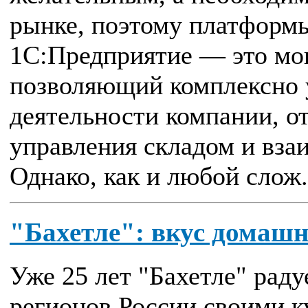
рынке, поэтому платформы
1С:Предприятие — это мо
позволяющий комплексно 
деятельности компании, от
управления складом и вза
Однако, как и любой слож.
"Бахетле": вкус домашн
Уже 25 лет "Бахетле" раду
регионов России своими 