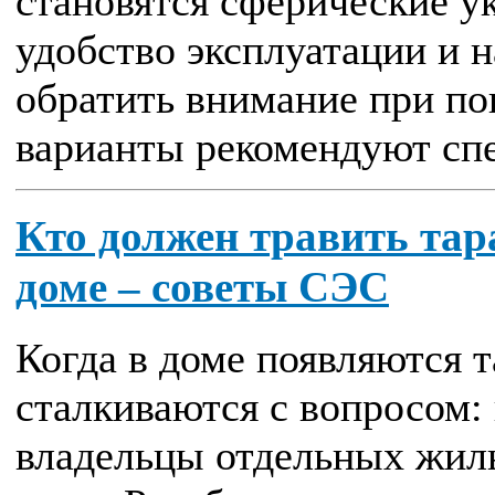
становятся сферические у
удобство эксплуатации и н
обратить внимание при по
варианты рекомендуют спе
Кто должен травить та
доме – советы СЭС
Когда в доме появляются 
сталкиваются с вопросом:
владельцы отдельных жил