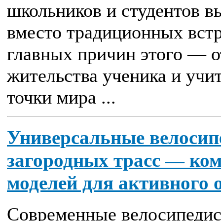
школьников и студентов в
вместо традиционных встр
главных причин этого — о
жительства ученика и учи
точки мира ...
Универсальные велосипе
загородных трасс — ком
моделей для активного 
Современные велосипедис