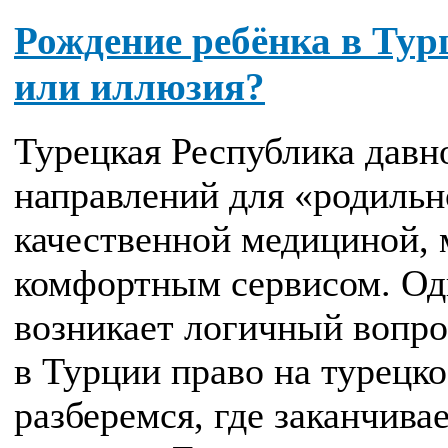
Рождение ребёнка в Тур
или иллюзия?
Турецкая Республика давн
направлений для «родильно
качественной медициной, 
комфортным сервисом. Од
возникает логичный вопро
в Турции право на турецк
разберемся, где заканчива