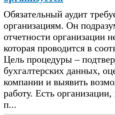
Обязательный аудит треб
организациям. Он подразу
отчетности организации н
которая проводится в соот
Цель процедуры – подтвер
бухгалтерских данных, оц
компании и выявить возм
работу. Есть организации,
п...