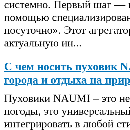
системно. Первый шаг — 
помощью специализирован
посуточно». Этот агрегато
актуальную ин...
С чем носить пуховик 
города и отдыха на при
Пуховики NAUMI – это не
погоды, это универсальны
интегрировать в любой сти