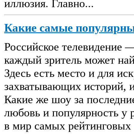
иллюзия. Главно...
Какие самые популярны
Российское телевидение —
каждый зритель может найт
Здесь есть место и для ис
захватывающих историй, и
Какие же шоу за последни
любовь и популярность у 
в мир самых рейтинговых