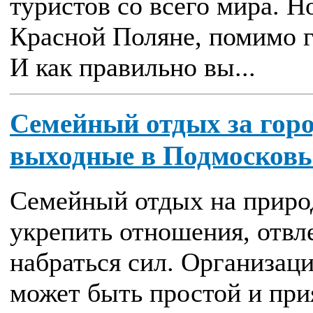
туристов со всего мира. Н
Красной Поляне, помимо 
И как правильно вы...
Семейный отдых за гор
выходные в Подмосковь
Семейный отдых на приро
укрепить отношения, отвле
набраться сил. Организаци
может быть простой и при