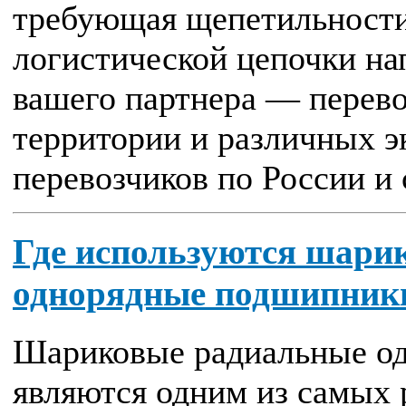
требующая щепетильности 
логистической цепочки на
вашего партнера — перево
территории и различных э
перевозчиков по России и с
Где используются шари
однорядные подшипник
Шариковые радиальные о
являются одним из самых