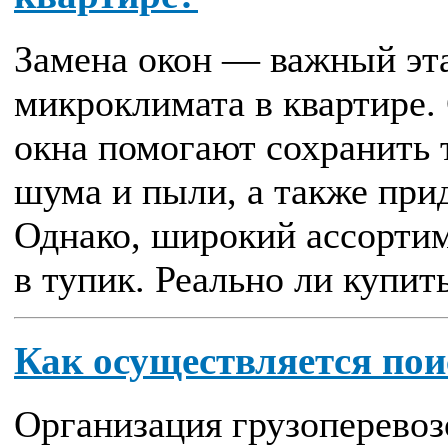
Замена окон — важный эта
микроклимата в квартире
окна помогают сохранить 
шума и пыли, а также при
Однако, широкий ассортим
в тупик. Реально ли купить
Как осуществляется пои
Организация грузоперевоз