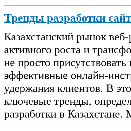
Тренды разработки сайт
Казахстанский рынок веб-
активного роста и трансф
не просто присутствовать 
эффективные онлайн-инст
удержания клиентов. В эт
ключевые тренды, опреде
разработки в Казахстане. 