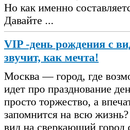
Но как именно составляет
Давайте ...
VIP -день рождения с в
звучит, как мечта!
Москва — город, где возм
идет про празднование де
просто торжество, а впеч
запомнится на всю жизнь?
вид на сверкающий город 