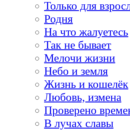
Только для взрос
Родня
На что жалуетесь
Так не бывает
Мелочи жизни
Небо и земля
Жизнь и кошелёк
Любовь, измена
Проверено време
В лучах славы