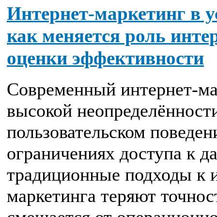
Интернет-маркетинг в у
как меняется роль инте
оценки эффективности
Современный интернет-мар
высокой неопределённости
пользовательском поведен
ограничениях доступа к д
традиционные подходы к 
маркетинга теряют точност