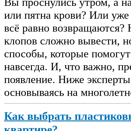
Вы проснулись утром, а н
или пятна крови? Или уже 
всё равно возвращаются?
клопов сложно вывести, н
способы, которые помогут 
навсегда. И, что важно, п
появление. Ниже эксперт
основываясь на многолетне
Как выбрать пластиковы
квартире?