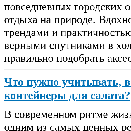
повседневных городских об
отдыха на природе. Вдох
трендами и практичностью
верными спутниками в хол
правильно подобрать аксес
Что нужно учитывать, 
контейнеры для салата?
В современном ритме жизн
одним из самых ценных ре