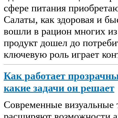
сфере питания приобретаю
Салаты, как здоровая и бы
вошли в рацион многих из 
продукт дошел до потреби
ключевую роль играет конт
Как работает прозрачны
какие задачи он решает
Современные визуальные 
расширяют возможности а