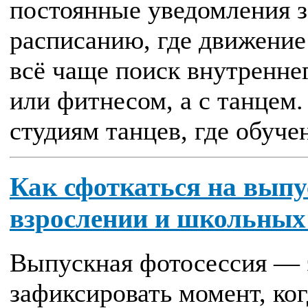
постоянные уведомления з
расписанию, где движение
всё чаще поиск внутреннег
или фитнесом, а с танцем.
студиям танцев, где обучен
Как сфоткаться на выпу
взрослении и школьных
Выпускная фотосессия — э
зафиксировать момент, ког