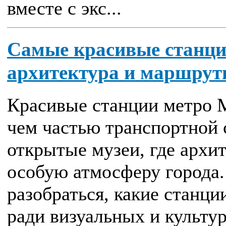
вместе с экс...
Самые красивые станци
архитектура и маршру
Красивые станции метро 
чем частью транспортной 
открытые музеи, где архит
особую атмосферу города.
разобраться, какие станц
ради визуальных и культур