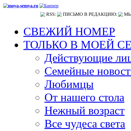
RSS:
ПИСЬМО В РЕДАКЦИЮ:
МЫ
СВЕЖИЙ НОМЕР
ТОЛЬКО В МОЕЙ С
Действующие ли
Семейные новост
Любимцы
От нашего стола
Нежный возраст
Все чудеса света