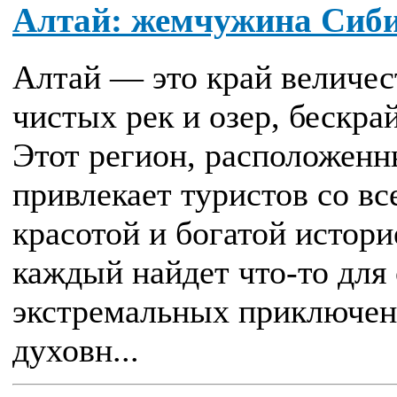
Алтай: жемчужина Сиби
Алтай — это край величес
чистых рек и озер, бескра
Этот регион, расположенн
привлекает туристов со вс
красотой и богатой истори
каждый найдет что-то для 
экстремальных приключени
духовн...