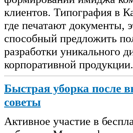
клиентов. Типография в К
где печатают документы, э
способный предложить пол
разработки уникального ди
корпоративной продукции. 
Быстрая уборка после 
советы
Активное участие в беспл