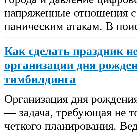
напряженные отношения с 
паническим атакам. В поис
Как сделать праздник 
организации дня рожден
тимбилдинга
Организация дня рождения
— задача, требующая не то
четкого планирования. Ве