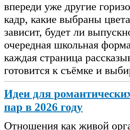
впереди уже другие горизо
кадр, какие выбраны цвета
зависит, будет ли выпускн
очередная школьная формал
каждая страница рассказыв
готовится к съёмке и выбир
Идеи для романтических
пар в 2026 году
Отношения как живой орг