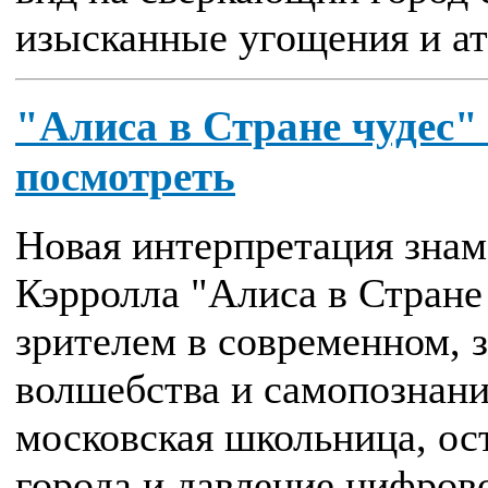
изысканные угощения и ат
"Алиса в Стране чудес"
посмотреть
Новая интерпретация знам
Кэрролла "Алиса в Стране 
зрителем в современном, 
волшебства и самопознани
московская школьница, о
города и давление цифров