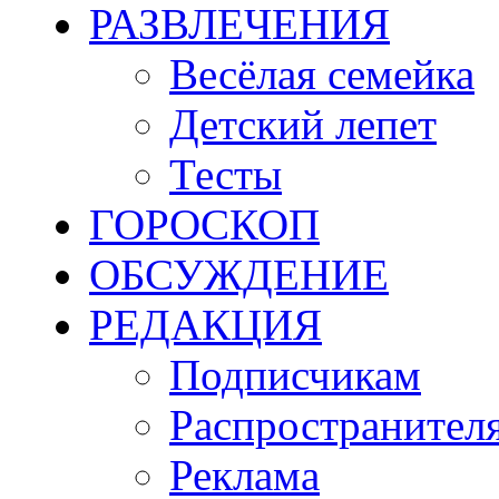
РАЗВЛЕЧЕНИЯ
Весёлая семейка
Детский лепет
Тесты
ГОРОСКОП
ОБСУЖДЕНИЕ
РЕДАКЦИЯ
Подписчикам
Распространител
Реклама