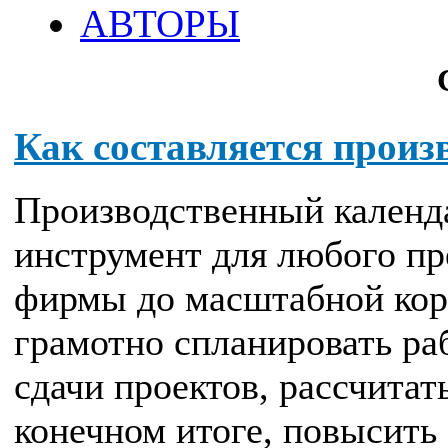
АВТОРЫ
Как составляется произ
Производственный кален
инструмент для любого пр
фирмы до масштабной кор
грамотно спланировать ра
сдачи проектов, рассчитат
конечном итоге, повысить