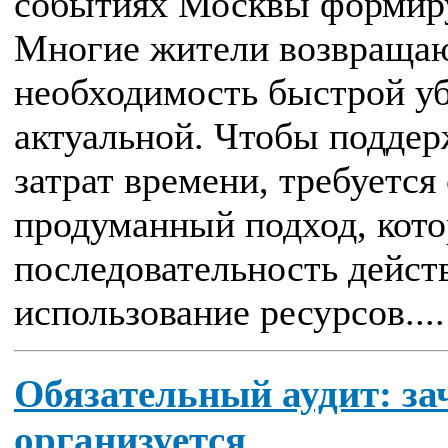
событиях Москвы формир
Многие жители возвращают
необходимость быстрой уб
актуальной. Чтобы поддер
затрат времени, требуетс
продуманный подход, кото
последовательность дейст
использование ресурсов....
Обязательный аудит: за
организуется