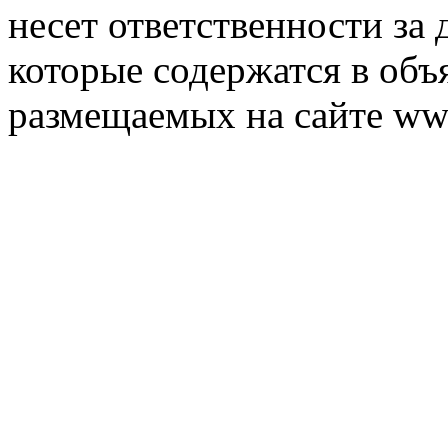
несет ответственности за 
которые содержатся в объ
размещаемых на сайте ww