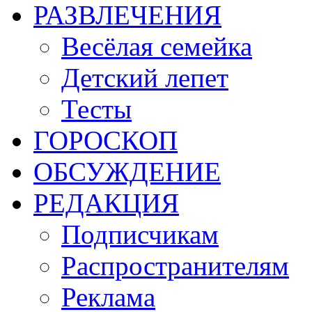
РАЗВЛЕЧЕНИЯ
Весёлая семейка
Детский лепет
Тесты
ГОРОСКОП
ОБСУЖДЕНИЕ
РЕДАКЦИЯ
Подписчикам
Распространителям
Реклама