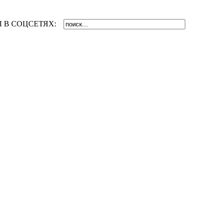
 В СОЦСЕТЯХ: