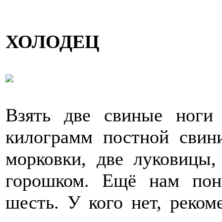
ХОЛОДЕЦ
Взять две свиные ноги 
килограмм постной свин
морковки, две луковицы,
горошком. Ещё нам пон
шесть. У кого нет, реком