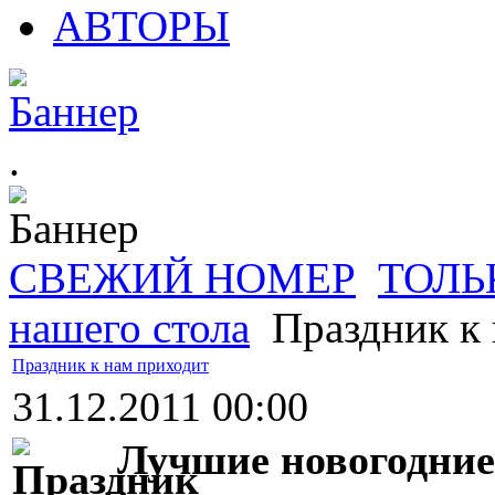
АВТОРЫ
.
СВЕЖИЙ НОМЕР
ТОЛЬ
нашего стола
Праздник к 
Праздник к нам приходит
31.12.2011 00:00
Лучшие новогодние