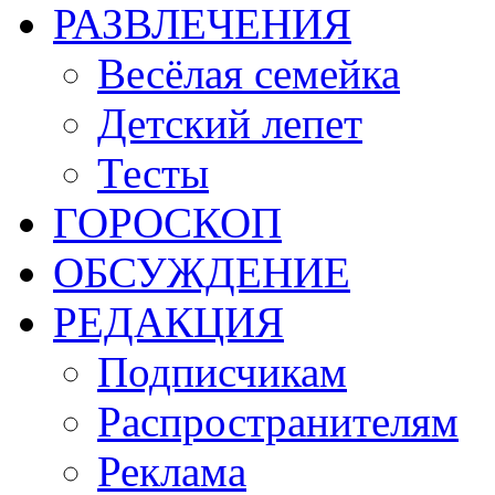
РАЗВЛЕЧЕНИЯ
Весёлая семейка
Детский лепет
Тесты
ГОРОСКОП
ОБСУЖДЕНИЕ
РЕДАКЦИЯ
Подписчикам
Распространителям
Реклама