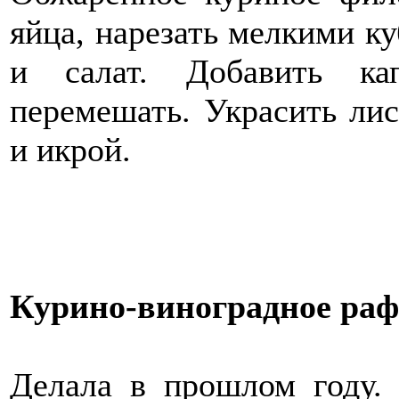
яйца, нарезать мелкими ку
и салат. Добавить ка
перемешать. Украсить лис
и икрой.
Курино-виноградное раф
Делала в прошлом году.