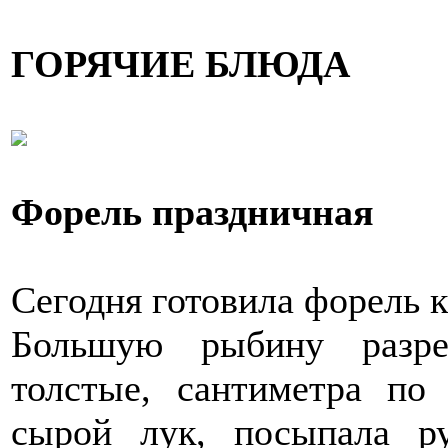
ГОРЯЧИЕ БЛЮДА
Форель праздничная
Сегодня готовила форель к
Большую рыбину разре
толстые, сантиметра по
сырой лук, посыпала р