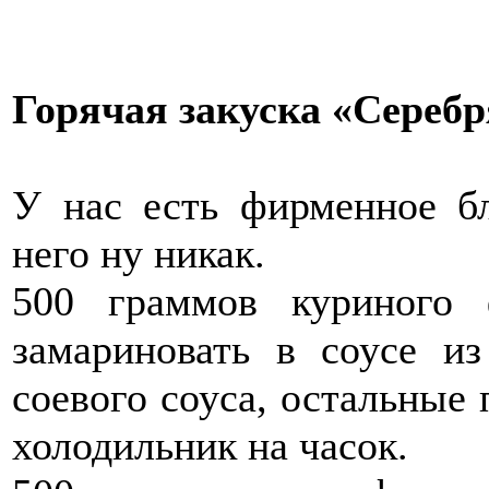
Горячая закуска «Сереб
У нас есть фирменное бл
него ну никак.
500 граммов куриного 
замариновать в соусе из
соевого соуса, остальные 
холодильник на часок.