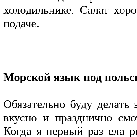
холодильнике. Салат хор
подаче.
Морской язык под польс
Обязательно буду делать 
вкусно и празднично смо
Когда я первый раз ела р