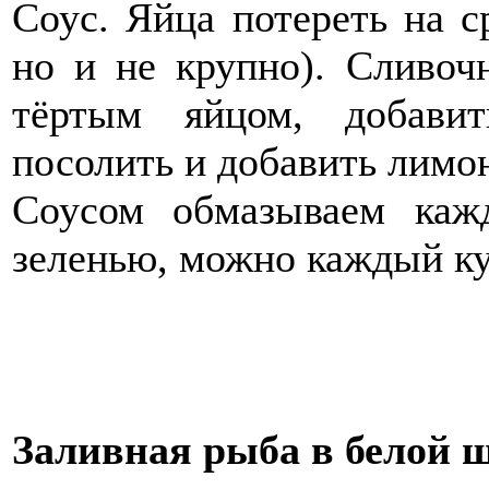
Соус. Яйца потереть на с
но и не крупно). Сливоч
тёртым яйцом, добави
посолить и добавить лимон
Соусом обмазываем каж
зеленью, можно каждый ку
Заливная рыба в белой 