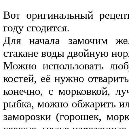
Вот оригинальный рецеп
году сгодится.
Для начала замочим же
стакане воды двойную нор
Можно использовать лю
костей, её нужно отварит
конечно, с морковкой, лу
рыбка, можно обжарить ил
заморозки (горошек, морк