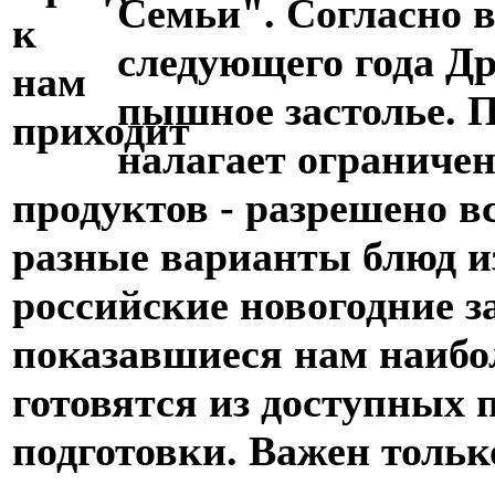
Семьи". Согласно 
следующего года Д
пышное застолье. П
налагает ограничен
продуктов - разрешено в
разные варианты блюд и
российские новогодние з
показавшиеся нам наибо
готовятся из доступных 
подготовки. Важен тольк