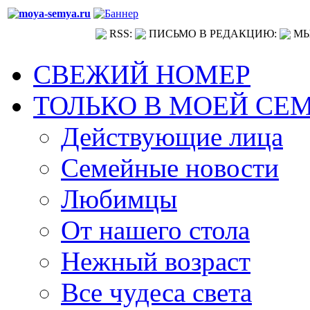
RSS:
ПИСЬМО В РЕДАКЦИЮ:
МЫ
СВЕЖИЙ НОМЕР
ТОЛЬКО В МОЕЙ СЕ
Действующие лица
Семейные новости
Любимцы
От нашего стола
Нежный возраст
Все чудеса света