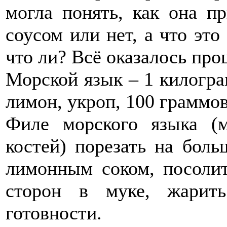
могла понять, как она пр
соусом или нет, а что это
что ли? Всё оказалось про
Морской язык – 1 килогра
лимон, укроп, 100 граммов
Филе морского языка 
костей) порезать на бол
лимонным соком, посолит
сторон в муке, жарит
готовности.