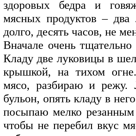
здоровых бедра и гов
мясных продуктов – два 
долго, десять часов, не ме
Вначале очень тщательно 
Кладу две луковицы в шел
крышкой, на тихом огн
мясо, разбираю и режу.
бульон, опять кладу в нег
посыпаю мелко резанным 
чтобы не перебил вкус мя