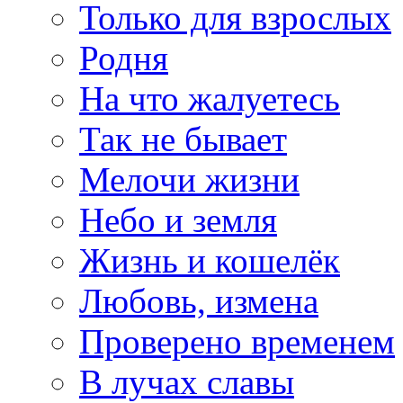
Только для взрослых
Родня
На что жалуетесь
Так не бывает
Мелочи жизни
Небо и земля
Жизнь и кошелёк
Любовь, измена
Проверено временем
В лучах славы