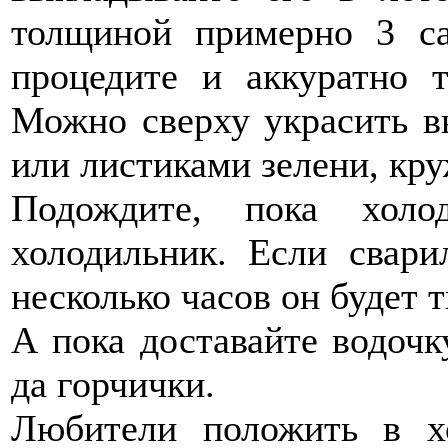
толщиной примерно 3 са
процедите и аккуратно т
Можно сверху украсить в
или листиками зелени, кр
Подождите, пока холо
холодильник. Если свари
несколько часов он будет 
А пока доставайте водочку
да горчички.
Любители положить в хо