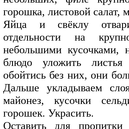
горошка, листовой салат, 
Яйца и свёклу отвари
отдельности на крупн
небольшими кусочками, 
блюдо уложить листья
обойтись без них, они бол
Дальше укладываем слоя
майонез, кусочки сельд
горошек. Украсить.
Оставить для пропитки