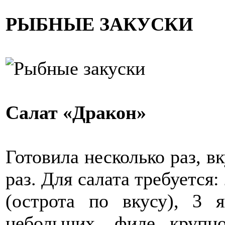
РЫБНЫЕ ЗАКУСКИ
Салат «Дракон»
Готовила несколько раз, в
раз. Для салата требуется
(острота по вкусу), 3 
небольших, филе крупно