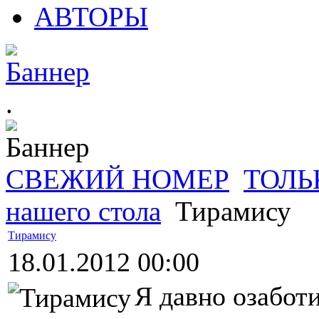
АВТОРЫ
.
СВЕЖИЙ НОМЕР
ТОЛЬ
нашего стола
Тирамису
Тирамису
18.01.2012 00:00
Я давно озабот