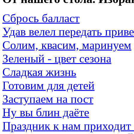
Сбрось балласт
Удав велел передать прив
Солим, квасим, маринуем
Зеленый - цвет сезона
Сладкая жизнь
Готовим для детей
Заступаем на пост
Ну вы блин даёте
Праздник к нам приходит