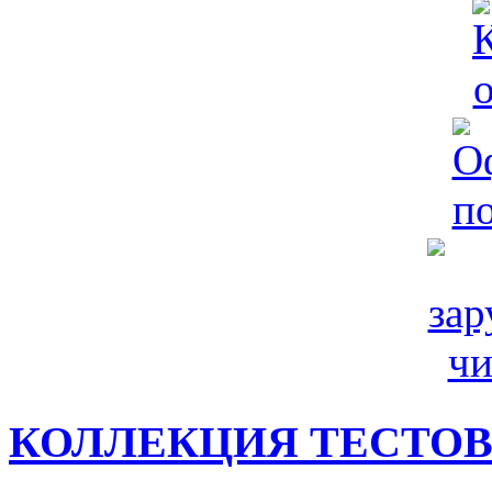
КОЛЛЕКЦИЯ ТЕСТО