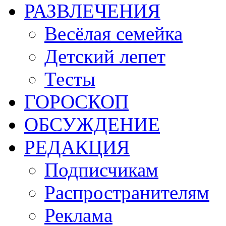
РАЗВЛЕЧЕНИЯ
Весёлая семейка
Детский лепет
Тесты
ГОРОСКОП
ОБСУЖДЕНИЕ
РЕДАКЦИЯ
Подписчикам
Распространителям
Реклама