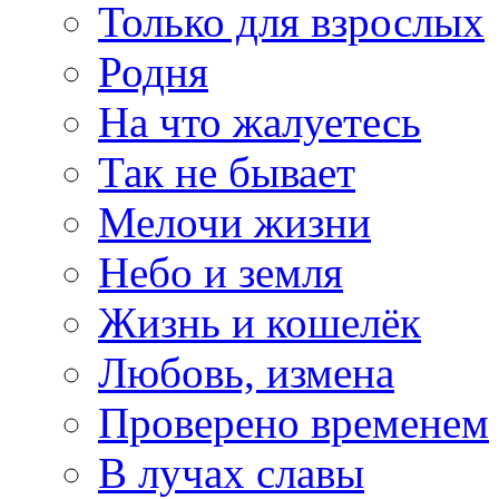
Только для взрослых
Родня
На что жалуетесь
Так не бывает
Мелочи жизни
Небо и земля
Жизнь и кошелёк
Любовь, измена
Проверено временем
В лучах славы