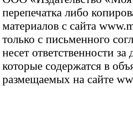
перепечатка либо копиро
материалов с сайта www.m
только с письменного согл
несет ответственности за 
которые содержатся в объ
размещаемых на сайте ww