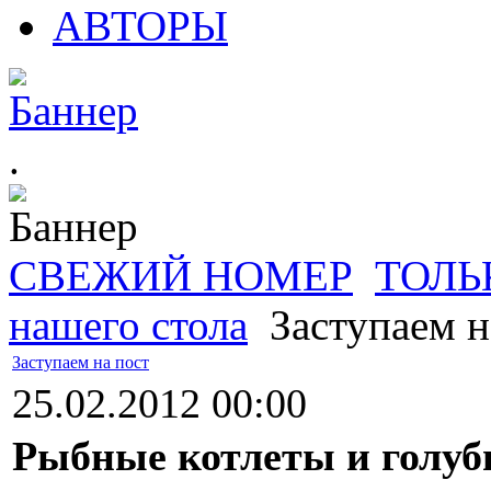
АВТОРЫ
.
СВЕЖИЙ НОМЕР
ТОЛЬ
нашего стола
Заступаем н
Заступаем на пост
25.02.2012 00:00
Рыбные котлеты и голуб