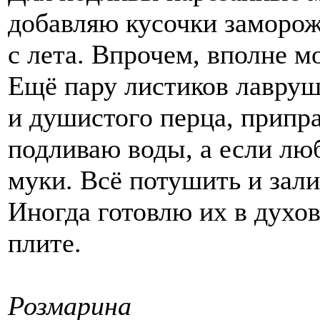
добавляю кусочки заморож
с лета. Впрочем, вполне 
Ещё пару листиков лавруш
и душистого перца, припр
подливаю воды, а если лю
муки. Всё потушить и зали
Иногда готовлю их в духов
плите.
Розмарина