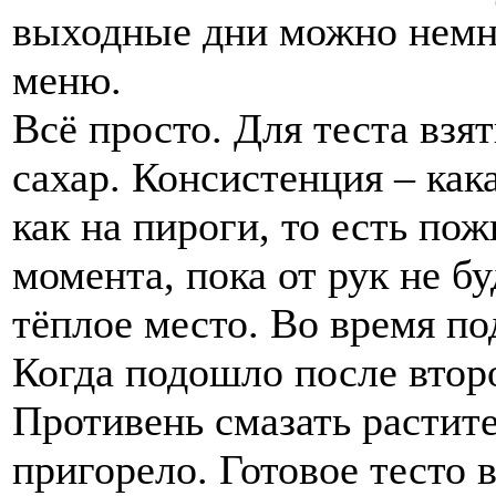
выходные дни можно немн
меню.
Всё просто. Для теста взят
сахар. Консистенция – как
как на пироги, то есть по
момента, пока от рук не б
тёплое место. Во время по
Когда подошло после втор
Противень смазать растит
пригорело. Готовое тесто