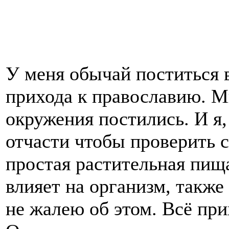
У меня обычай поститься в
прихода к православию. М
окружения постились. И я,
отчасти чтобы проверить с
простая растительная пищ
влияет на организм, также
не жалею об этом. Всё при