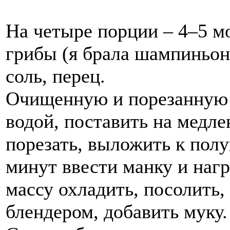
На четыре порции – 4–5 м
грибы (я брала шампиньон
соль, перец.
Очищенную и порезанную 
водой, поставить на медл
порезать, выложить к полу
минут ввести манку и наг
массу охладить, посолить,
блендером, добавить муку.