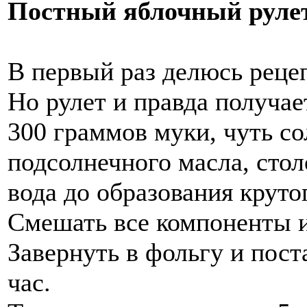
Постный яблочный руле
В первый раз делюсь рецеп
Но рулет и правда получае
300 граммов муки, чуть со
подсолнечного масла, стол
вода до образования крутог
Смешать все компоненты и 
Завернуть в фольгу и пост
час.