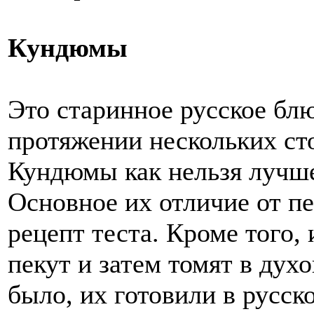
Кундюмы
Это старинное русское блю
протяжении нескольких ст
Кундюмы как нельзя лучше
Основное их отличие от п
рецепт теста. Кроме того, 
пекут и затем томят в духо
было, их готовили в русск