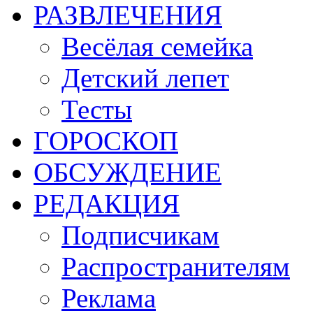
РАЗВЛЕЧЕНИЯ
Весёлая семейка
Детский лепет
Тесты
ГОРОСКОП
ОБСУЖДЕНИЕ
РЕДАКЦИЯ
Подписчикам
Распространителям
Реклама