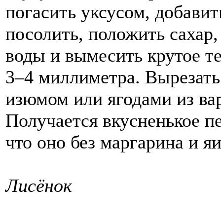
погасить уксусом, добавит
посолить, положить сахар,
воды и вымесить крутое те
3–4 миллиметра. Вырезать
изюмом или ягодами из вар
Получается вкусненькое п
что оно без маргарина и яи
Лисёнок