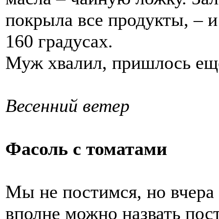
покрыла все продукты, – и 
160 градусах.
Муж хвалил, пришлось ещё
Весенний ветер
Фасоль с томатами
Мы не постимся, но вчера 
вполне можно назвать пос