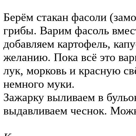
Берём стакан фасоли (замо
грибы. Варим фасоль вмес
добавляем картофель, кап
желанию. Пока всё это вар
лук, морковь и красную св
немного муки.
Зажарку выливаем в бульон
выдавливаем чеснок. Мож