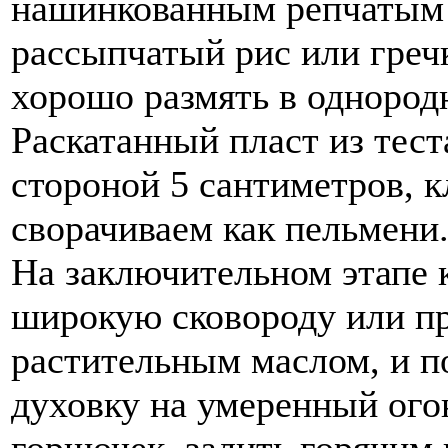
нашинкованным репчатым 
рассыпчатый рис или греч
хорошо размять в однород
Раскатанный пласт из тест
стороной 5 сантиметров, 
сворачиваем как пельмени
На заключительном этапе
широкую сковороду или п
растительным маслом, и п
духовку на умеренный ого