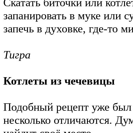
Скатать биточки или котле
запанировать в муке или 
запечь в духовке, где-то м
Тигра
Котлеты из чечевицы
Подобный рецепт уже был в
несколько отличаются. Ду