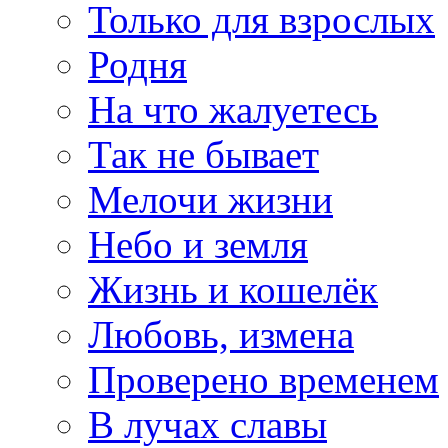
Только для взрослых
Родня
На что жалуетесь
Так не бывает
Мелочи жизни
Небо и земля
Жизнь и кошелёк
Любовь, измена
Проверено временем
В лучах славы