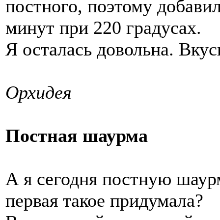
постного, поэтому добавил
минут при 220 градусах.
Я осталась довольна. Вкус
Орхидея
Постная шаурма
А я сегодня постную шаурм
первая такое придумала?