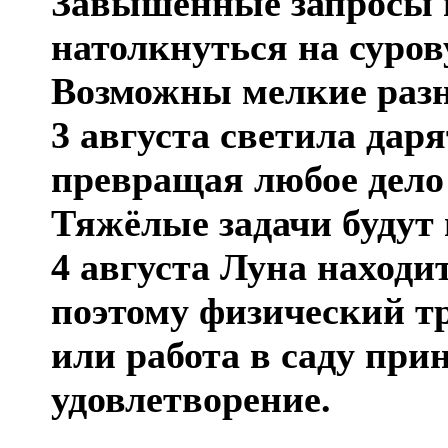
Завышенные запросы 
натолкнуться на суро
Возможны мелкие разн
3 августа светила дар
превращая любое дело
Тяжёлые задачи будут
4 августа Луна находи
поэтому физический тр
или работа в саду при
удовлетворение.