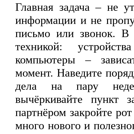
Главная задача – не у
информации и не пропу
письмо или звонок. В
техникой: устройст
компьютеры – завис
момент. Наведите поряд
дела на пару неде
вычёркивайте пункт з
партнёром закройте рот
много нового и полезно