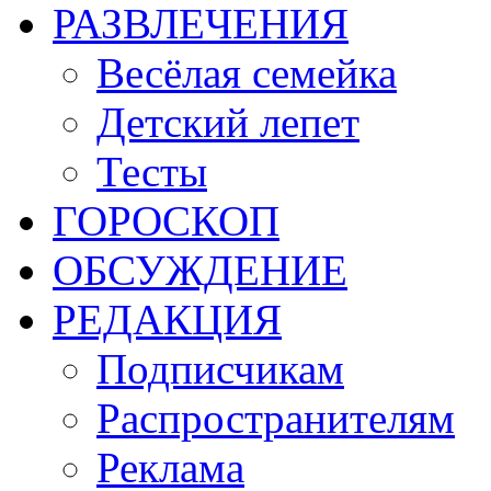
РАЗВЛЕЧЕНИЯ
Весёлая семейка
Детский лепет
Тесты
ГОРОСКОП
ОБСУЖДЕНИЕ
РЕДАКЦИЯ
Подписчикам
Распространителям
Реклама