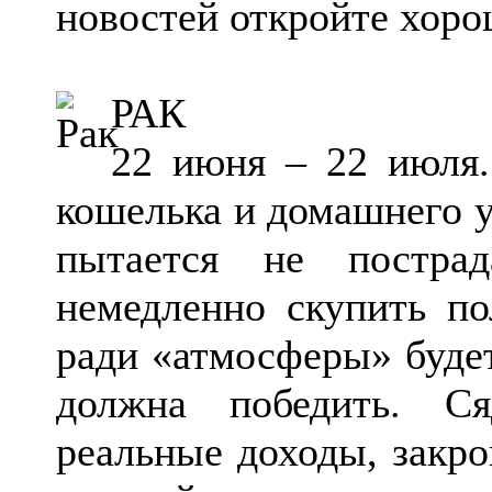
новостей откройте хоро
РАК
22 июня – 22 июля.
кошелька и домашнего у
пытается не постра
немедленно скупить по
ради «атмосферы» буде
должна победить. Ся
реальные доходы, закро