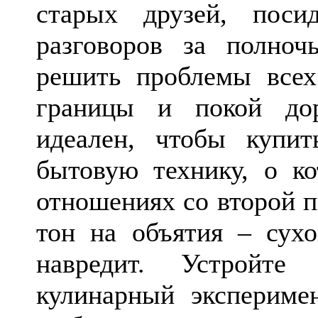
старых друзей, пос
разговоров за полноч
решить проблемы все
границы и покой до
идеален, чтобы куп
бытовую технику, о к
отношениях со второй 
тон на объятия – сухо
навредит. Устройте
кулинарный эксперимен