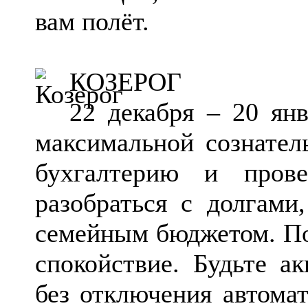
вам полёт.
КОЗЕРОГ
22 декабря – 20 ян
максимальной сознател
бухгалтерию и пров
разобраться с долгами
семейным бюджетом. По
спокойствие. Будьте ак
без отключения автомат