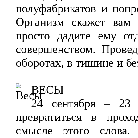
полуфабрикатов и попр
Организм скажет вам 
просто дадите ему от
совершенством. Прове
оборотах, в тишине и б
ВЕСЫ
24 сентября – 23 
превратиться в прох
смысле этого слова.