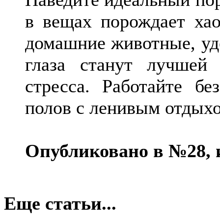
в вещах порождает хао
домашние животные, уд
глаза станут лучшей 
стресса. Работайте бе
полов с ленивым отдых
Опубликовано в №28, 
Еще статьи...