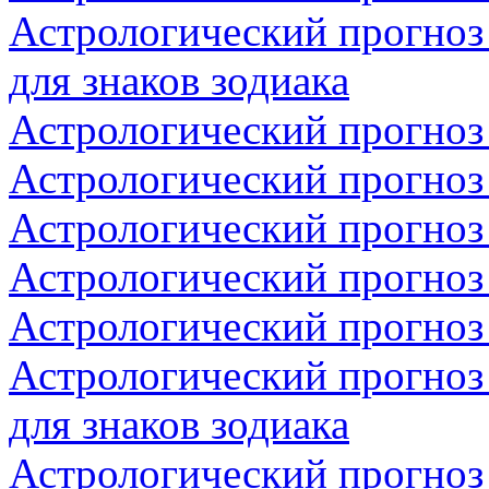
Астрологический прогноз
для знаков зодиака
Астрологический прогноз
Астрологический прогноз 
Астрологический прогноз 
Астрологический прогноз 
Астрологический прогноз
Астрологический прогноз
для знаков зодиака
Астрологический прогноз 