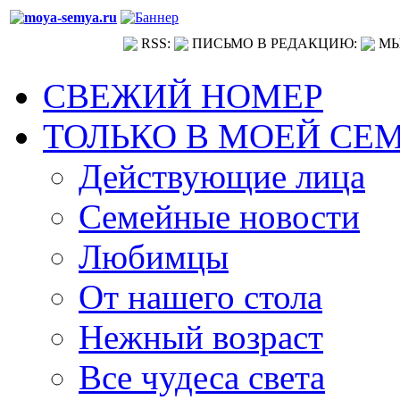
RSS:
ПИСЬМО В РЕДАКЦИЮ:
МЫ
СВЕЖИЙ НОМЕР
ТОЛЬКО В МОЕЙ СЕ
Действующие лица
Семейные новости
Любимцы
От нашего стола
Нежный возраст
Все чудеса света