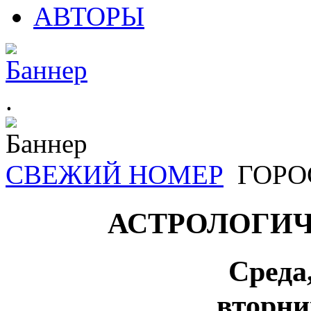
АВТОРЫ
.
СВЕЖИЙ НОМЕР
ГОРО
АСТРОЛОГИЧ
Среда
вторни