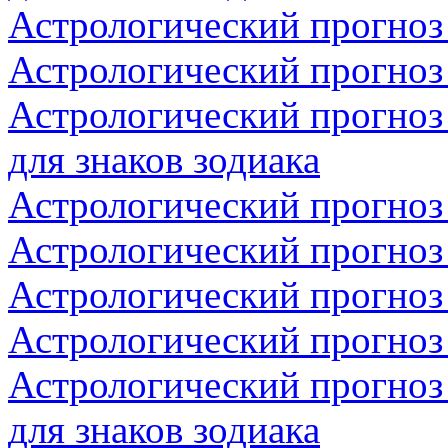
Астрологический прогноз
Астрологический прогноз 
Астрологический прогноз
для знаков зодиака
Астрологический прогноз
Астрологический прогноз 
Астрологический прогноз 
Астрологический прогноз 
Астрологический прогноз
для знаков зодиака