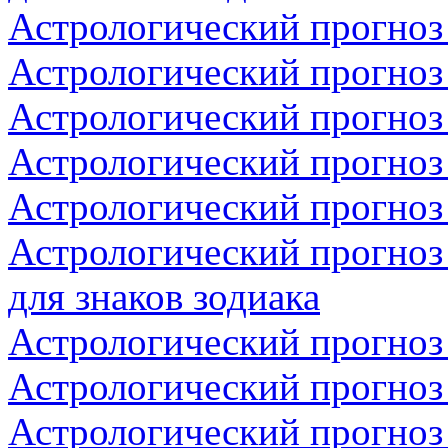
Астрологический прогноз
Астрологический прогноз 
Астрологический прогноз 
Астрологический прогноз 
Астрологический прогноз
Астрологический прогноз
для знаков зодиака
Астрологический прогноз 
Астрологический прогноз 
Астрологический прогноз 