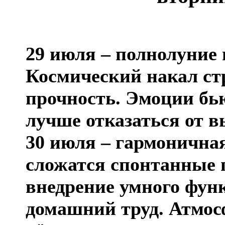
29 июля – полнолуние 
Космический накал стр
прочность. Эмоции бью
лучше отказаться от 
30 июля – гармоничная
сложатся спонтанные 
внедрение умного фун
домашний труд. Атмос