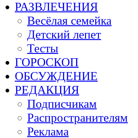
РАЗВЛЕЧЕНИЯ
Весёлая семейка
Детский лепет
Тесты
ГОРОСКОП
ОБСУЖДЕНИЕ
РЕДАКЦИЯ
Подписчикам
Распространителям
Реклама