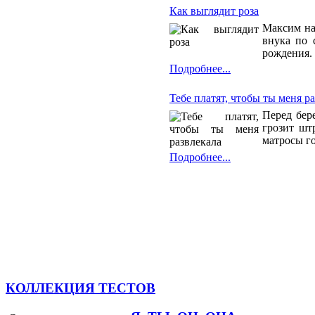
Как выглядит роза
Максим на
внука по 
рождения. 
Подробнее...
Тебе платят, чтобы ты меня р
Перед бер
грозит шт
матросы го
Подробнее...
КОЛЛЕКЦИЯ ТЕСТОВ