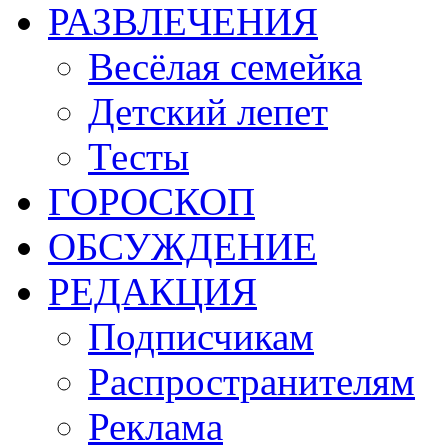
РАЗВЛЕЧЕНИЯ
Весёлая семейка
Детский лепет
Тесты
ГОРОСКОП
ОБСУЖДЕНИЕ
РЕДАКЦИЯ
Подписчикам
Распространителям
Реклама