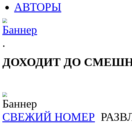
АВТОРЫ
.
ДОХОДИТ ДО СМЕШ
СВЕЖИЙ НОМЕР
РАЗВ