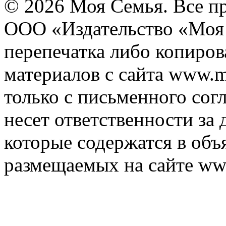
© 2026 Моя Семья. Все п
ООО «Издательство «Моя 
перепечатка либо копиро
материалов с сайта www.m
только с письменного согл
несет ответственности за 
которые содержатся в объ
размещаемых на сайте ww