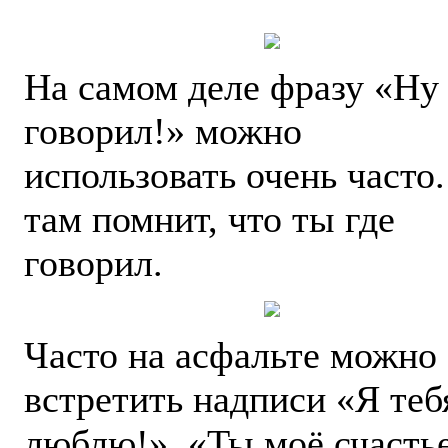
На самом деле фразу «Ну 
говорил!» можно
использовать очень часто.
там помнит, что ты где
говорил.
Часто на асфальте можно
встретить надписи «Я теб
люблю!», «Ты моё счастье