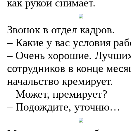
как рукой снимает.
Звонок в отдел кадров.
– Какие у вас условия ра
– Очень хорошие. Лучши
сотрудников в конце меся
начальство кремирует.
– Может, премирует?
– Подождите, уточню…