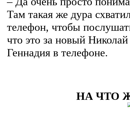
– Да очень просто понима
Там такая же дура схвати
телефон, чтобы послушат
что это за новый Николай
Геннадия в телефоне.
НА ЧТО 