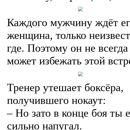
Каждого мужчину ждёт е
женщина, только неизвес
где. Поэтому он не всегда
может избежать этой встр
Тренер утешает боксёра,
получившего нокаут:
– Но зато в конце боя ты 
сильно напугал.