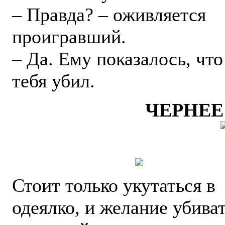
– Правда? – оживляется
проигравший.
– Да. Ему показалось, что
тебя убил.
ЧЕРНЕЕ
Стоит только укутаться в
одеялко, и желание убива