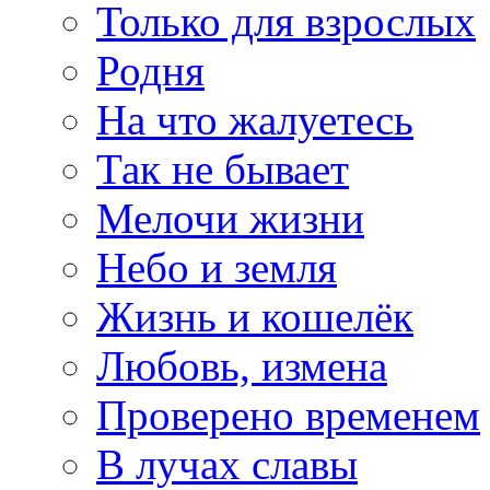
Только для взрослых
Родня
На что жалуетесь
Так не бывает
Мелочи жизни
Небо и земля
Жизнь и кошелёк
Любовь, измена
Проверено временем
В лучах славы