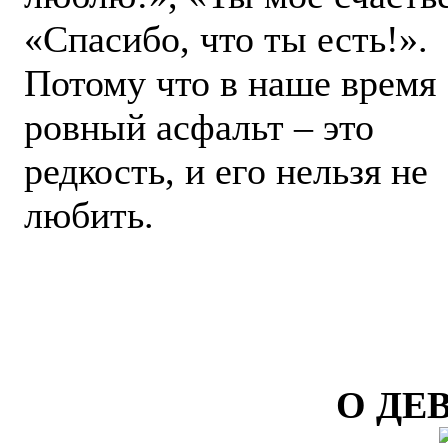
«Спасибо, что ты есть!».
Потому что в наше время
ровный асфальт – это
редкость, и его нельзя не
любить.
О ДЕ