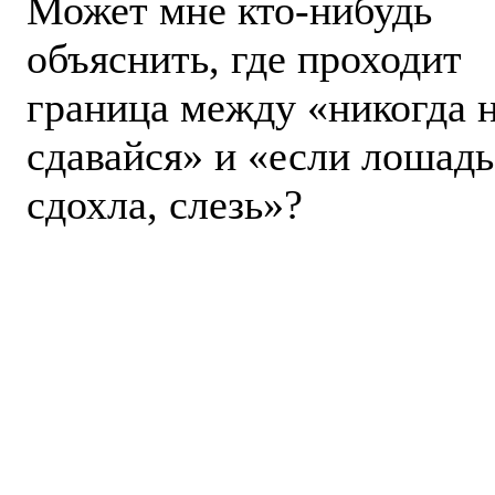
Может мне кто-нибудь
объяснить, где проходит
граница между «никогда 
сдавайся» и «если лошадь
сдохла, слезь»?