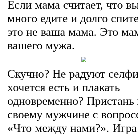
Если мама считает, что в
много едите и долго спите
это не ваша мама. Это ма
вашего мужа.
Скучно? Не радуют селфи
хочется есть и плакать
одновременно? Пристань 
своему мужчине с вопрос
«Что между нами?». Игра