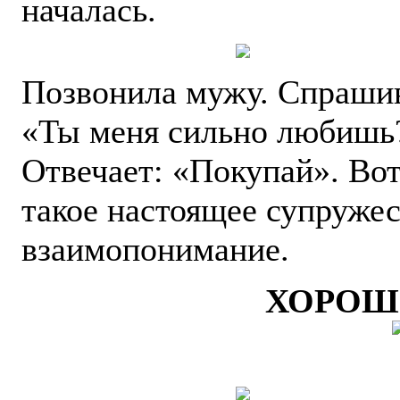
началась.
Позвонила мужу. Спраши
«Ты меня сильно любишь
Отвечает: «Покупай». Вот
такое настоящее супружес
взаимопонимание.
ХОРОШ