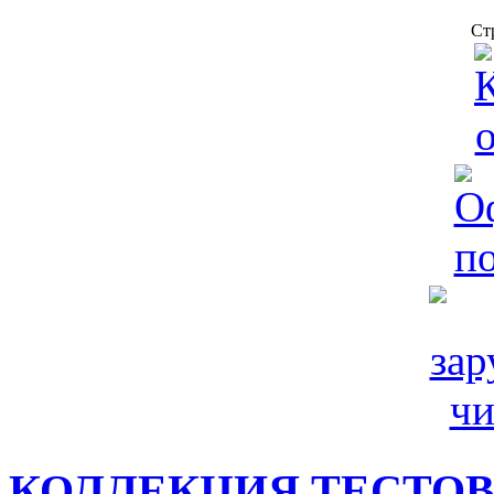
Ст
КОЛЛЕКЦИЯ ТЕСТО