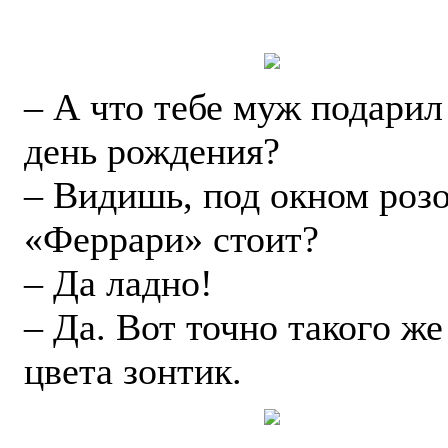
– А что тебе муж подарил
день рождения?
– Видишь, под окном роз
«Феррари» стоит?
– Да ладно!
– Да. Вот точно такого же
цвета зонтик.