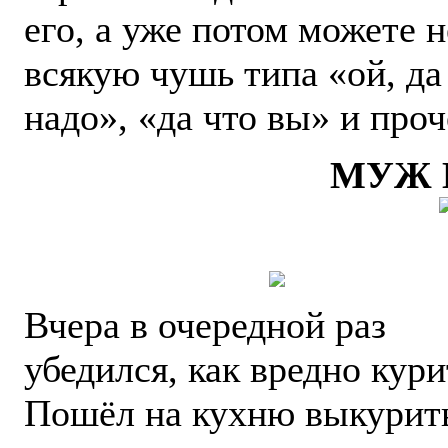
его, а уже потом можете 
всякую чушь типа «ой, да
надо», «да что вы» и проч
МУЖ 
Вчера в очередной раз
убедился, как вредно кури
Пошёл на кухню выкурит