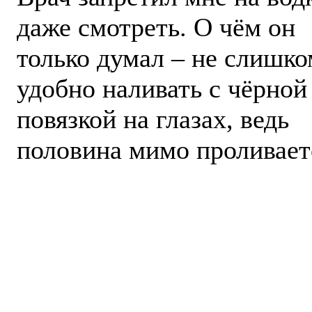
даже смотреть. О чём он
только думал – не слишко
удобно наливать с чёрной
повязкой на глазах, ведь
половина мимо проливает