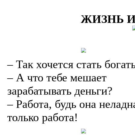
ЖИЗНЬ 
– Так хочется стать богат
– А что тебе мешает
зарабатывать деньги?
– Работа, будь она неладн
только работа!