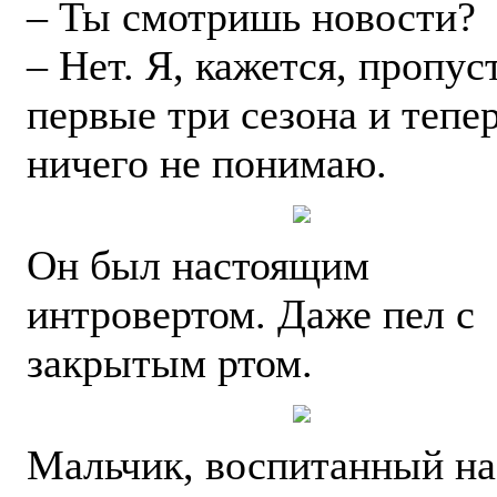
– Ты смотришь новости?
– Нет. Я, кажется, пропус
первые три сезона и тепе
ничего не понимаю.
Он был настоящим
интровертом. Даже пел с
закрытым ртом.
Мальчик, воспитанный на