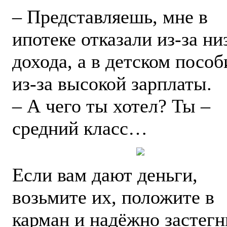
– Представляешь, мне в
ипотеке отказали из-за ни
дохода, а в детском пособ
из-за высокой зарплаты.
– А чего ты хотел? Ты –
средний класс…
Если вам дают деньги,
возьмите их, положите в
карман и надёжно застегн