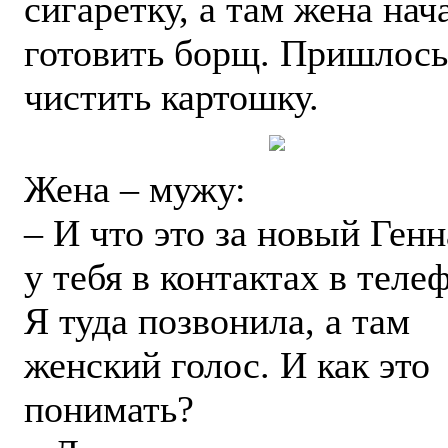
сигаретку, a там жена нач
готовить борщ. Пришлось
чистить картошку.
Жена – мужу:
– И что это за новый Ген
у тебя в контактах в теле
Я туда позвонила, а там
женский голос. И как это
понимать?