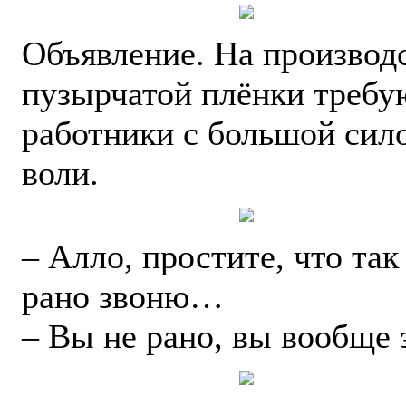
Объявление. На производ
пузырчатой плёнки требу
работники с большой сил
воли.
– Алло, простите, что так
рано звоню…
– Вы не рано, вы вообще 