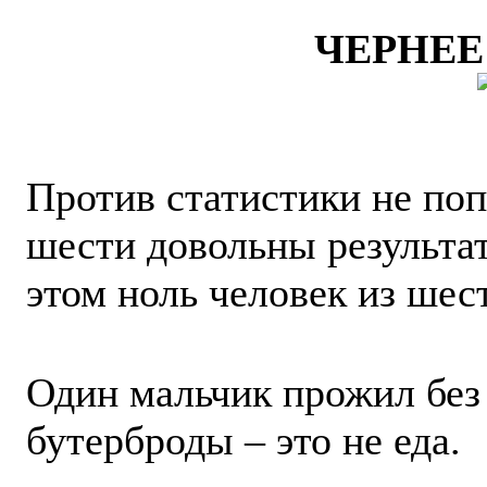
ЧЕРНЕЕ
Против статистики не поп
шести довольны результат
этом ноль человек из шес
Один мальчик прожил без 
бутерброды – это не еда.