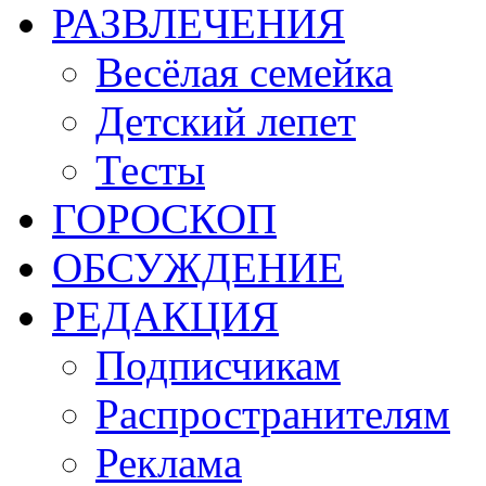
РАЗВЛЕЧЕНИЯ
Весёлая семейка
Детский лепет
Тесты
ГОРОСКОП
ОБСУЖДЕНИЕ
РЕДАКЦИЯ
Подписчикам
Распространителям
Реклама