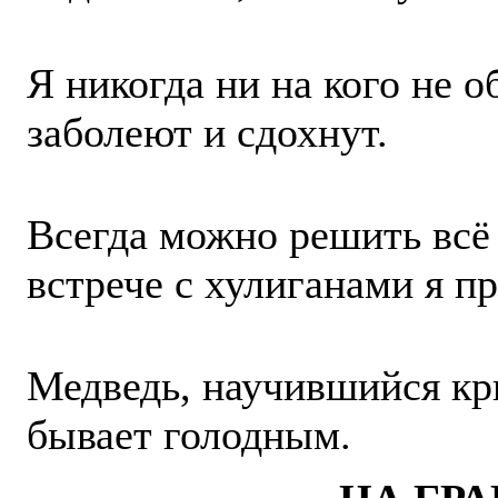
Я никогда ни на кого не 
заболеют и сдохнут.
Всегда можно решить всё 
встрече с хулиганами я п
Медведь, научившийся кри
бывает голодным.