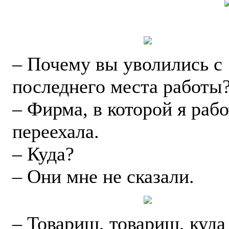
– Почему вы уволились с
последнего места работы
– Фирма, в которой я рабо
переехала.
– Куда?
– Они мне не сказали.
– Товарищ, товарищ, куда