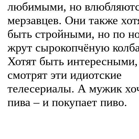
любимыми, но влюбляютс
мерзавцев. Они также хот
быть стройными, но по н
жрут сырокопчёную колба
Хотят быть интересными,
смотрят эти идиотские
телесериалы. А мужик хо
пива – и покупает пиво.