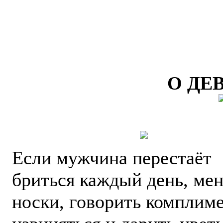
О ДЕ
Если мужчина перестаёт
бриться каждый день, мен
носки, говорить комплим