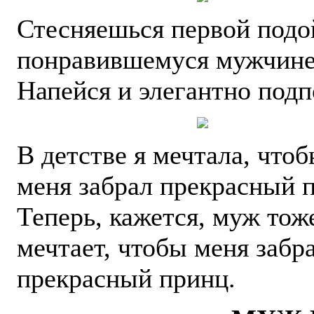
Стесняешься первой подо
понравившемуся мужчин
Напейся и элегантно подп
В детстве я мечтала, что
меня забрал прекрасный 
Теперь, кажется, муж тож
мечтает, чтобы меня забр
прекрасный принц.