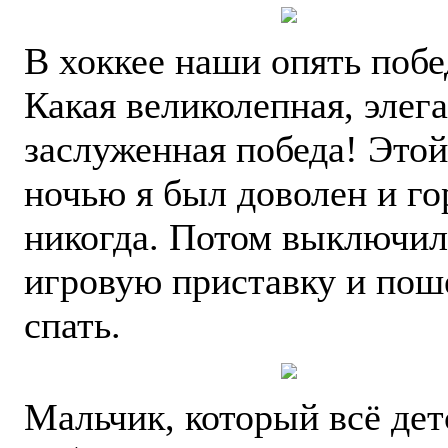
В хоккее наши опять побе
Какая великолепная, элега
заслуженная победа! Этой
ночью я был доволен и го
никогда. Потом выключил
игровую приставку и пош
спать.
Мальчик, который всё дет