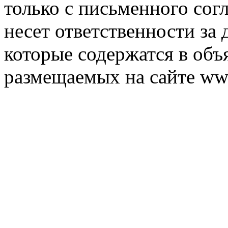
только с письменного согл
несет ответственности за 
которые содержатся в объ
размещаемых на сайте ww