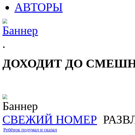
АВТОРЫ
.
ДОХОДИТ ДО СМЕШ
СВЕЖИЙ НОМЕР
РАЗВ
Ребёнок подумал и сказал