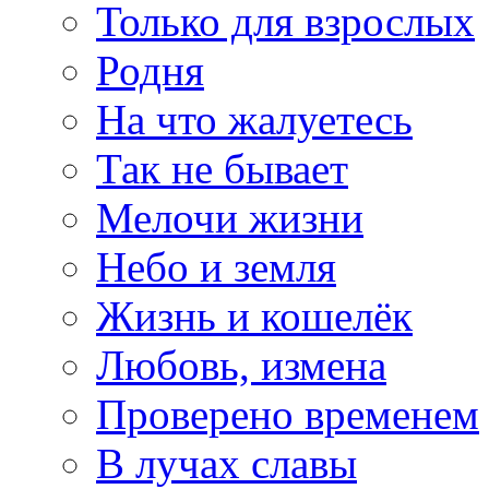
Только для взрослых
Родня
На что жалуетесь
Так не бывает
Мелочи жизни
Небо и земля
Жизнь и кошелёк
Любовь, измена
Проверено временем
В лучах славы