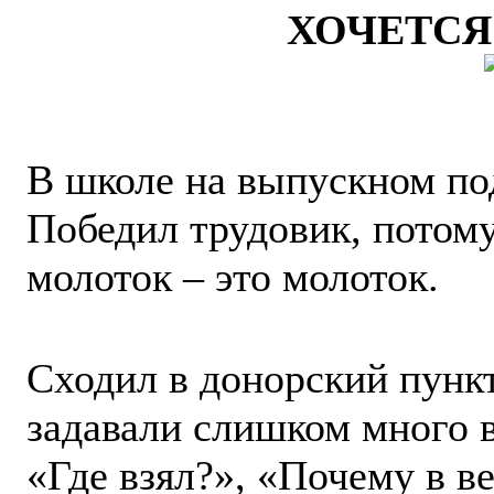
ХОЧЕТСЯ
В школе на выпускном по
Победил трудовик, потому 
молоток – это молоток.
Сходил в донорский пункт
задавали слишком много в
«Где взял?», «Почему в в