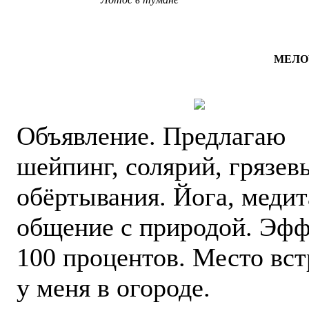
МЕЛО
Объявление. Предлагаю
шейпинг, солярий, грязев
обёртывания. Йога, медит
общение с природой. Эфф
100 процентов. Место вст
у меня в огороде.