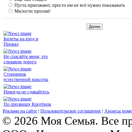
Пусть приезжают, просто им не всё нужно показывать
Милости просим!
Билеты на вход в
Провал
Не спасайте меня, это
слишком дорого
Сторонник
естественной красоты
Никогда не сдавайтесь
По прозвищу Кротёнок
Реклама на сайте
|
Пользовательское соглашение
|
Анонсы номе
© 2026 Моя Семья. Все п