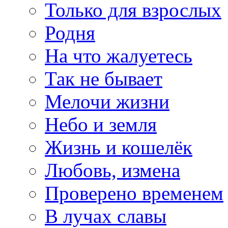
Только для взрослых
Родня
На что жалуетесь
Так не бывает
Мелочи жизни
Небо и земля
Жизнь и кошелёк
Любовь, измена
Проверено временем
В лучах славы