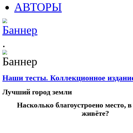
АВТОРЫ
.
Наши тесты. Коллекционное издани
Лучший город земли
Насколько благоустроено место, 
живёте?