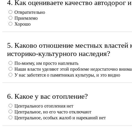
4. Как оцениваете качество автодорог 
Отвратительно
Приемлемо
Хорошо
5. Каково отношение местных властей 
историко-культурного наследия?
По-моему, им просто наплевать
Наши власти уделяют этой проблеме недостаточно вним
У нас заботятся о памятниках культуры, и это видно
6. Какое у вас отопление?
Центрального отопления нет
Центральное, но его часто отключают
Центральное, особых жалоб и нареканий нет