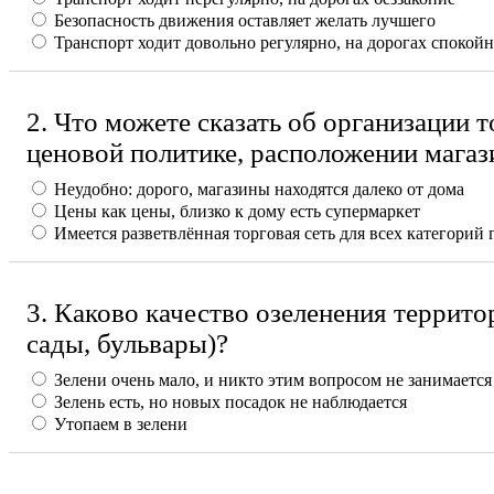
Безопасность движения оставляет желать лучшего
Транспорт ходит довольно регулярно, на дорогах спокой
2. Что можете сказать об организации т
ценовой политике, расположении магаз
Неудобно: дорого, магазины находятся далеко от дома
Цены как цены, близко к дому есть супермаркет
Имеется разветвлённая торговая сеть для всех категорий
3. Каково качество озеленения террито
сады, бульвары)?
Зелени очень мало, и никто этим вопросом не занимается
Зелень есть, но новых посадок не наблюдается
Утопаем в зелени