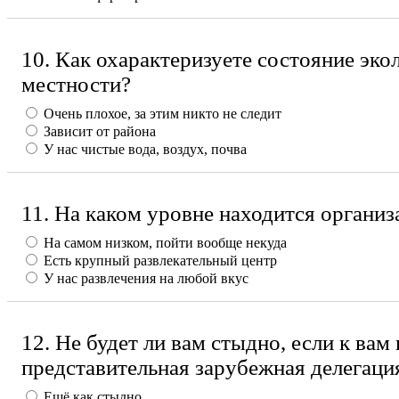
10. Как охарактеризуете состояние эко
местности?
Очень плохое, за этим никто не следит
Зависит от района
У нас чистые вода, воздух, почва
11. На каком уровне находится организ
На самом низком, пойти вообще некуда
Есть крупный развлекательный центр
У нас развлечения на любой вкус
12. Не будет ли вам стыдно, если к вам
представительная зарубежная делегаци
Ещё как стыдно