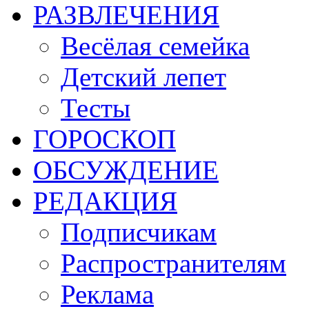
РАЗВЛЕЧЕНИЯ
Весёлая семейка
Детский лепет
Тесты
ГОРОСКОП
ОБСУЖДЕНИЕ
РЕДАКЦИЯ
Подписчикам
Распространителям
Реклама