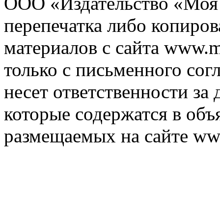
ООО «Издательство «Моя 
перепечатка либо копиро
материалов с сайта www.m
только с письменного согл
несет ответственности за 
которые содержатся в объ
размещаемых на сайте ww