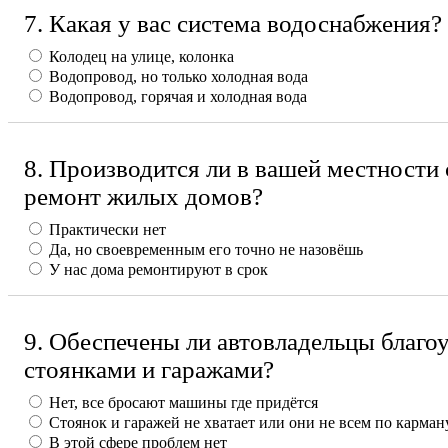
7. Какая у вас система водоснабжения?
Колодец на улице, колонка
Водопровод, но только холодная вода
Водопровод, горячая и холодная вода
8. Производится ли в вашей местности
ремонт жилых домов?
Практически нет
Да, но своевременным его точно не назовёшь
У нас дома ремонтируют в срок
9. Обеспечены ли автовладельцы благ
стоянками и гаражами?
Нет, все бросают машины где придётся
Стоянок и гаражей не хватает или они не всем по карман
В этой сфере проблем нет