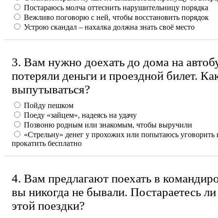
Постараюсь молча оттеснить нарушительницу порядка
Вежливо поговорю с ней, чтобы восстановить порядок
Устрою скандал – нахалка должна знать своё место
3. Вам нужно доехать до дома на автоб
потеряли деньги и проездной билет. Ка
выпутываться?
Пойду пешком
Поеду «зайцем», надеясь на удачу
Позвоню родным или знакомым, чтобы выручили
«Стрельну» денег у прохожих или попытаюсь уговорить 
прокатить бесплатно
4. Вам предлагают поехать в командиро
вы никогда не бывали. Постараетесь ли
этой поездки?