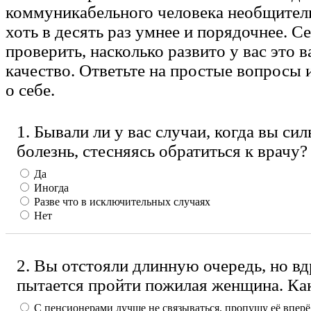
коммуникабельного человека необщитель
хоть в десять раз умнее и порядочнее. С
проверить, насколько развито у вас это 
качество. Ответьте на простые вопросы 
о себе.
1. Бывали ли у вас случаи, когда вы си
болезнь, стесняясь обратиться к врачу?
Да
Иногда
Разве что в исключительных случаях
Нет
2. Вы отстояли длинную очередь, но вд
пытается пройти пожилая женщина. Ка
С пенсионерами лучше не связываться, пропущу её вперё