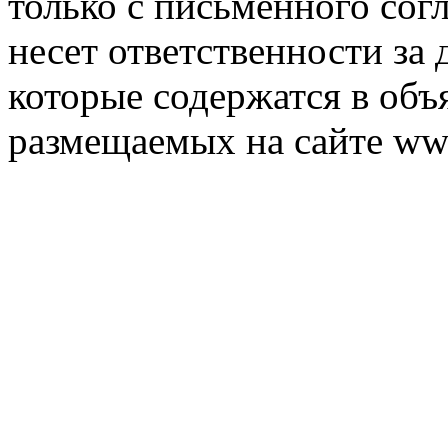
только с письменного согл
несет ответственности за 
которые содержатся в объ
размещаемых на сайте ww