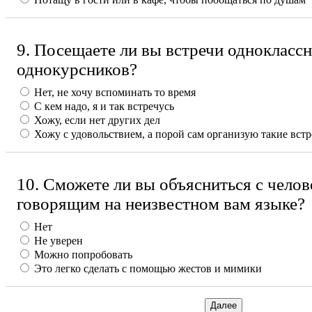
9. Посещаете ли вы встречи одноклассн
однокурсников?
Нет, не хочу вспоминать то время
С кем надо, я и так встречусь
Хожу, если нет других дел
Хожу с удовольствием, а порой сам организую такие вст
10. Сможете ли вы объясниться с челов
говорящим на неизвестном вам языке?
Нет
Не уверен
Можно попробовать
Это легко сделать с помощью жестов и мимики