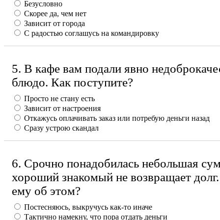
Безусловно
Скорее да, чем нет
Зависит от города
С радостью соглашусь на командировку
5. В кафе вам подали явно недоброкач
блюдо. Как поступите?
Просто не стану есть
Зависит от настроения
Откажусь оплачивать заказ или потребую деньги назад
Сразу устрою скандал
6. Срочно понадобилась небольшая сумм
хороший знакомый не возвращает долг
ему об этом?
Постесняюсь, выкручусь как-то иначе
Тактично намекну, что пора отдать деньги