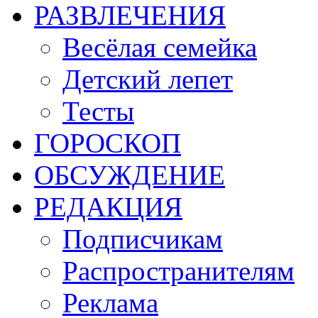
РАЗВЛЕЧЕНИЯ
Весёлая семейка
Детский лепет
Тесты
ГОРОСКОП
ОБСУЖДЕНИЕ
РЕДАКЦИЯ
Подписчикам
Распространителям
Реклама