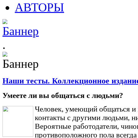
АВТОРЫ
.
Наши тесты. Коллекционное издани
Умеете ли вы общаться с людьми?
Человек, умеющий общаться и
контакты с другими людьми, ни
Вероятные работодатели, чино
противоположного пола всегда