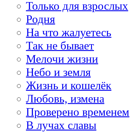
Только для взрослых
Родня
На что жалуетесь
Так не бывает
Мелочи жизни
Небо и земля
Жизнь и кошелёк
Любовь, измена
Проверено временем
В лучах славы