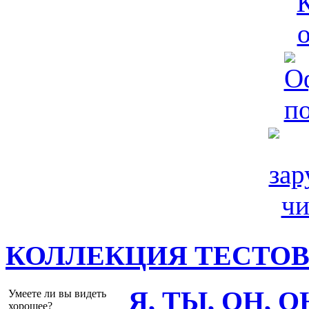
КОЛЛЕКЦИЯ ТЕСТО
Я, ТЫ, ОН, 
Умеете ли вы видеть
хорошее?