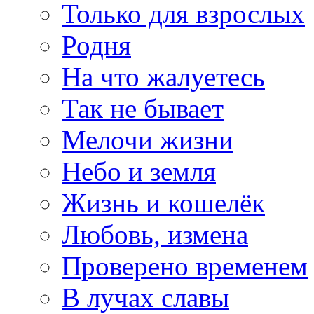
Только для взрослых
Родня
На что жалуетесь
Так не бывает
Мелочи жизни
Небо и земля
Жизнь и кошелёк
Любовь, измена
Проверено временем
В лучах славы