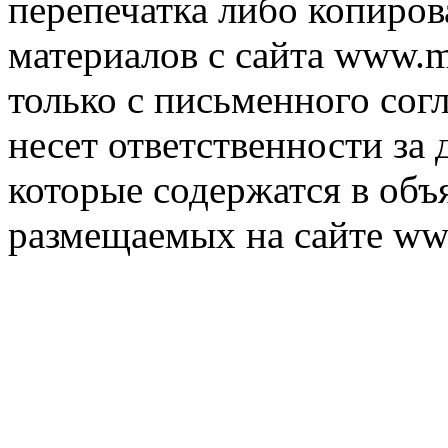
перепечатка либо копиро
материалов с сайта www.m
только с письменного согл
несет ответственности за 
которые содержатся в объ
размещаемых на сайте ww