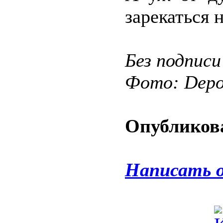
зарекаться 
Без подписи
Фото: Depos
Опубликова
Написать 