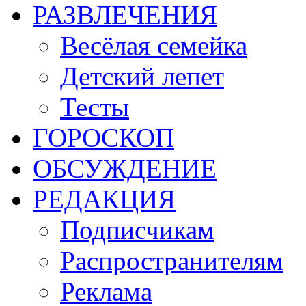
РАЗВЛЕЧЕНИЯ
Весёлая семейка
Детский лепет
Тесты
ГОРОСКОП
ОБСУЖДЕНИЕ
РЕДАКЦИЯ
Подписчикам
Распространителям
Реклама