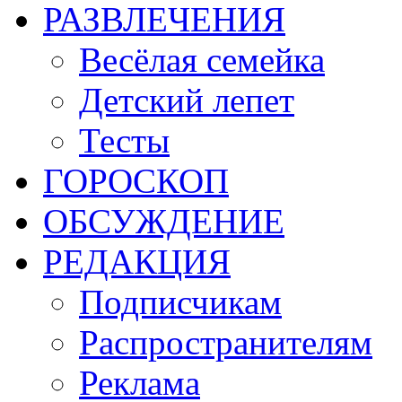
РАЗВЛЕЧЕНИЯ
Весёлая семейка
Детский лепет
Тесты
ГОРОСКОП
ОБСУЖДЕНИЕ
РЕДАКЦИЯ
Подписчикам
Распространителям
Реклама