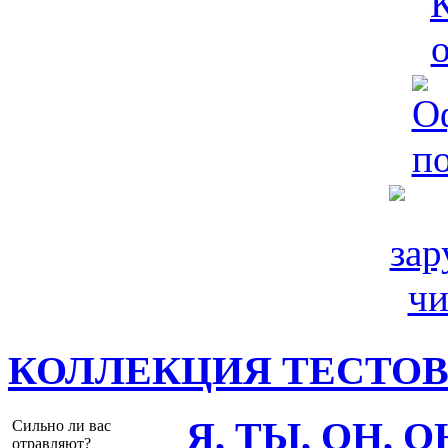
КОЛЛЕКЦИЯ ТЕСТО
Я, ТЫ, ОН, 
Сильно ли вас
отравляют?