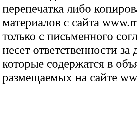
перепечатка либо копиро
материалов с сайта www.m
только с письменного согл
несет ответственности за 
которые содержатся в объ
размещаемых на сайте ww