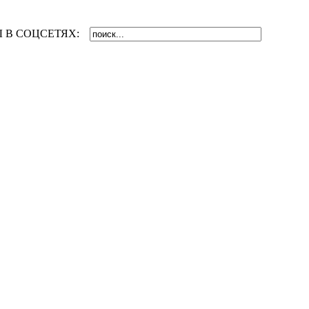
 В СОЦСЕТЯХ: