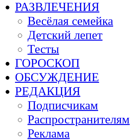
РАЗВЛЕЧЕНИЯ
Весёлая семейка
Детский лепет
Тесты
ГОРОСКОП
ОБСУЖДЕНИЕ
РЕДАКЦИЯ
Подписчикам
Распространителям
Реклама