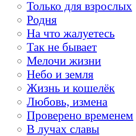
Только для взрослых
Родня
На что жалуетесь
Так не бывает
Мелочи жизни
Небо и земля
Жизнь и кошелёк
Любовь, измена
Проверено временем
В лучах славы