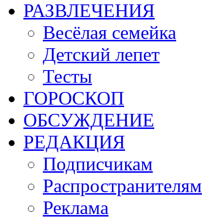
РАЗВЛЕЧЕНИЯ
Весёлая семейка
Детский лепет
Тесты
ГОРОСКОП
ОБСУЖДЕНИЕ
РЕДАКЦИЯ
Подписчикам
Распространителям
Реклама