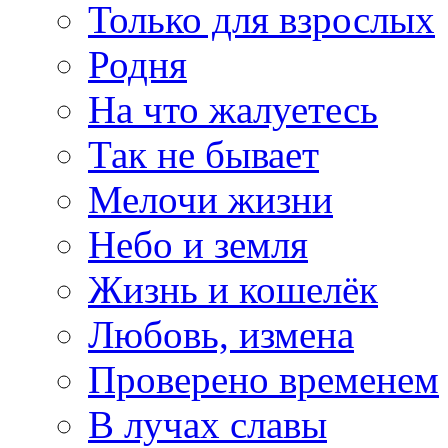
Только для взрослых
Родня
На что жалуетесь
Так не бывает
Мелочи жизни
Небо и земля
Жизнь и кошелёк
Любовь, измена
Проверено временем
В лучах славы