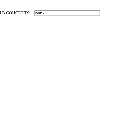
 В СОЦСЕТЯХ: