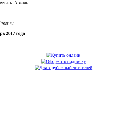
лучить. А жаль.
ress.ru
рь 2017 года