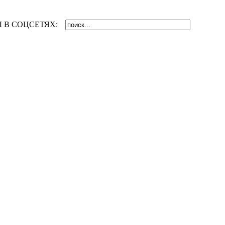
 В СОЦСЕТЯХ: