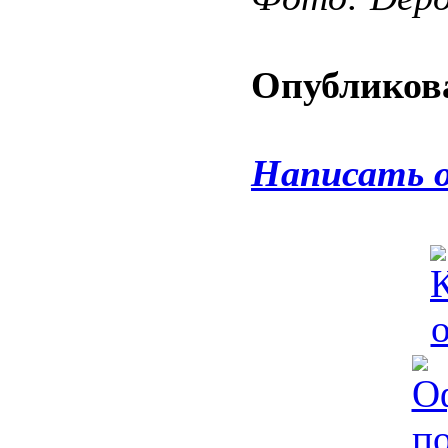
Опубликова
Написать 