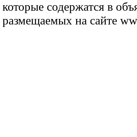
которые содержатся в объ
размещаемых на сайте ww