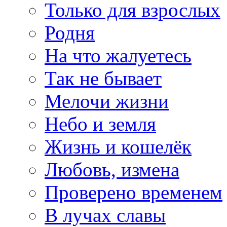
Только для взрослых
Родня
На что жалуетесь
Так не бывает
Мелочи жизни
Небо и земля
Жизнь и кошелёк
Любовь, измена
Проверено временем
В лучах славы