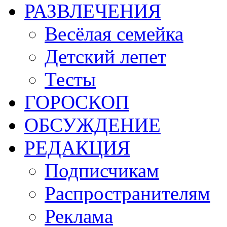
РАЗВЛЕЧЕНИЯ
Весёлая семейка
Детский лепет
Тесты
ГОРОСКОП
ОБСУЖДЕНИЕ
РЕДАКЦИЯ
Подписчикам
Распространителям
Реклама