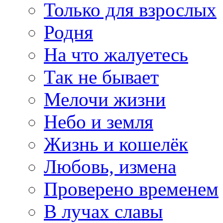
Только для взрослых
Родня
На что жалуетесь
Так не бывает
Мелочи жизни
Небо и земля
Жизнь и кошелёк
Любовь, измена
Проверено временем
В лучах славы