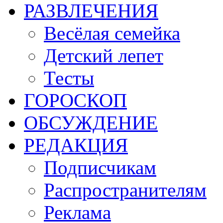
РАЗВЛЕЧЕНИЯ
Весёлая семейка
Детский лепет
Тесты
ГОРОСКОП
ОБСУЖДЕНИЕ
РЕДАКЦИЯ
Подписчикам
Распространителям
Реклама