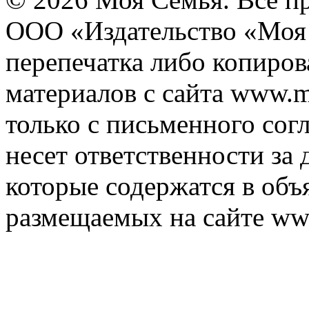
ООО «Издательство «Моя 
перепечатка либо копиро
материалов с сайта www.m
только с письменного согл
несет ответственности за 
которые содержатся в объ
размещаемых на сайте ww