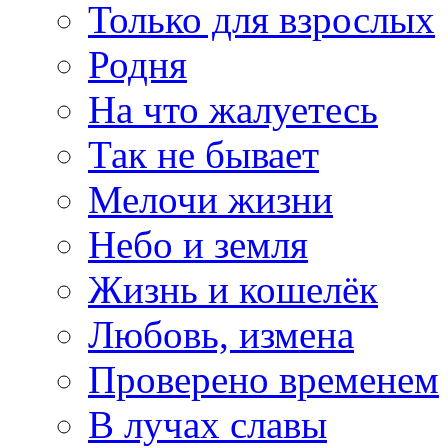
Только для взрослых
Родня
На что жалуетесь
Так не бывает
Мелочи жизни
Небо и земля
Жизнь и кошелёк
Любовь, измена
Проверено временем
В лучах славы