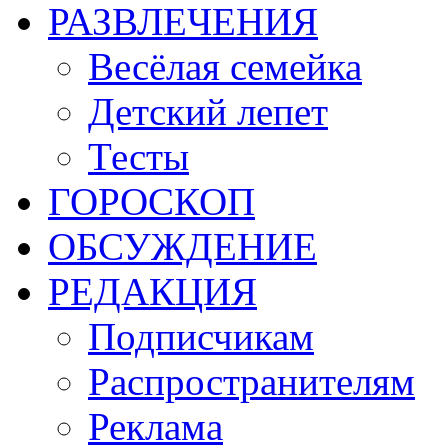
РАЗВЛЕЧЕНИЯ
Весёлая семейка
Детский лепет
Тесты
ГОРОСКОП
ОБСУЖДЕНИЕ
РЕДАКЦИЯ
Подписчикам
Распространителям
Реклама