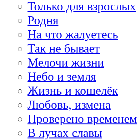
Только для взрослых
Родня
На что жалуетесь
Так не бывает
Мелочи жизни
Небо и земля
Жизнь и кошелёк
Любовь, измена
Проверено временем
В лучах славы