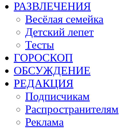
РАЗВЛЕЧЕНИЯ
Весёлая семейка
Детский лепет
Тесты
ГОРОСКОП
ОБСУЖДЕНИЕ
РЕДАКЦИЯ
Подписчикам
Распространителям
Реклама