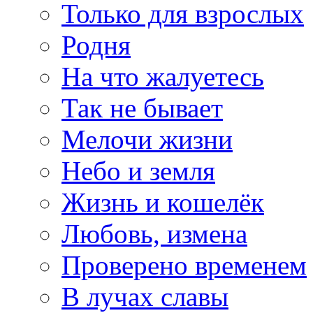
Только для взрослых
Родня
На что жалуетесь
Так не бывает
Мелочи жизни
Небо и земля
Жизнь и кошелёк
Любовь, измена
Проверено временем
В лучах славы