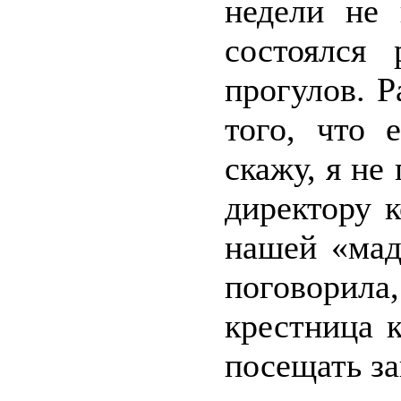
недели не 
состоялся 
прогулов. Р
того, что 
скажу, я не
директору 
нашей «мад
поговорила
крестница 
посещать за