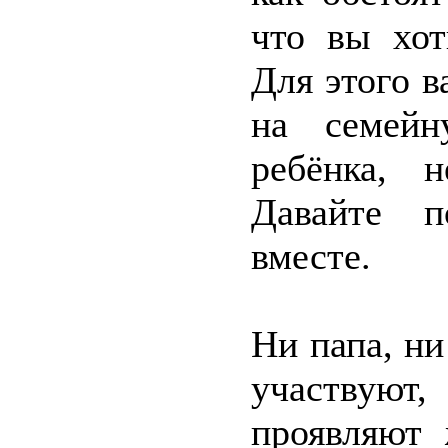
что вы хот
Для этого в
на семейн
ребёнка, 
Давайте п
вместе.
Ни папа, н
участвуют,
проявляют