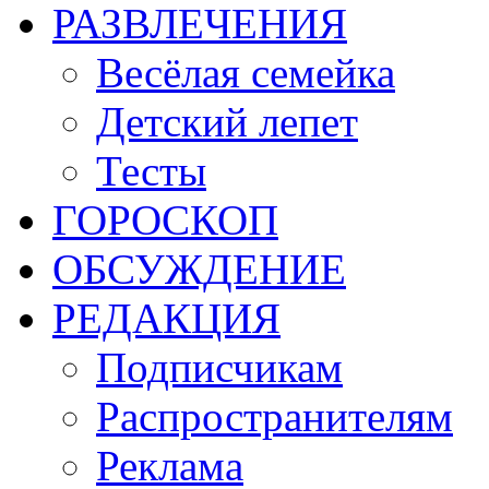
РАЗВЛЕЧЕНИЯ
Весёлая семейка
Детский лепет
Тесты
ГОРОСКОП
ОБСУЖДЕНИЕ
РЕДАКЦИЯ
Подписчикам
Распространителям
Реклама