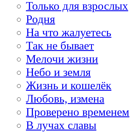
Только для взрослых
Родня
На что жалуетесь
Так не бывает
Мелочи жизни
Небо и земля
Жизнь и кошелёк
Любовь, измена
Проверено временем
В лучах славы