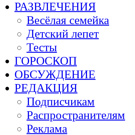
РАЗВЛЕЧЕНИЯ
Весёлая семейка
Детский лепет
Тесты
ГОРОСКОП
ОБСУЖДЕНИЕ
РЕДАКЦИЯ
Подписчикам
Распространителям
Реклама