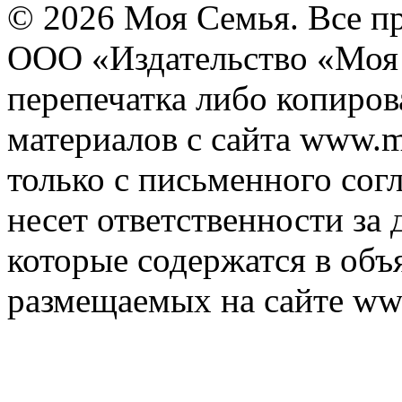
© 2026 Моя Семья. Все п
ООО «Издательство «Моя 
перепечатка либо копиро
материалов с сайта www.m
только с письменного согл
несет ответственности за 
которые содержатся в объ
размещаемых на сайте ww