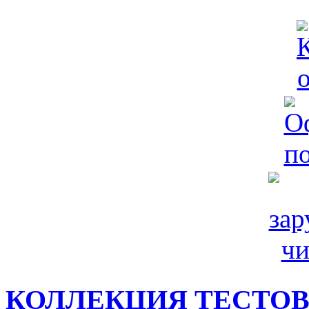
КОЛЛЕКЦИЯ ТЕСТО