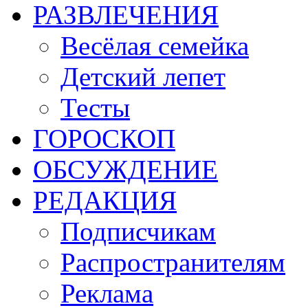
РАЗВЛЕЧЕНИЯ
Весёлая семейка
Детский лепет
Тесты
ГОРОСКОП
ОБСУЖДЕНИЕ
РЕДАКЦИЯ
Подписчикам
Распространителям
Реклама