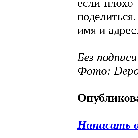
если плохо
поделиться
имя и адрес
Без подписи
Фото: Depos
Опубликова
Написать 