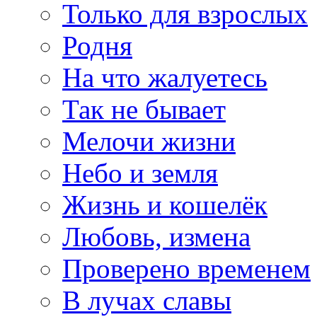
Только для взрослых
Родня
На что жалуетесь
Так не бывает
Мелочи жизни
Небо и земля
Жизнь и кошелёк
Любовь, измена
Проверено временем
В лучах славы