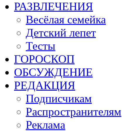
РАЗВЛЕЧЕНИЯ
Весёлая семейка
Детский лепет
Тесты
ГОРОСКОП
ОБСУЖДЕНИЕ
РЕДАКЦИЯ
Подписчикам
Распространителям
Реклама