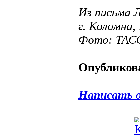
Из письма 
г. Коломна,
Фото: ТАС
Опубликова
Написать 