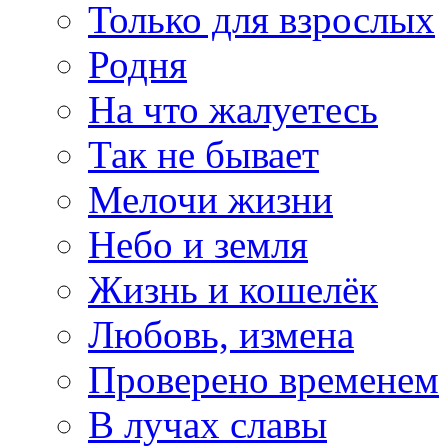
Только для взрослых
Родня
На что жалуетесь
Так не бывает
Мелочи жизни
Небо и земля
Жизнь и кошелёк
Любовь, измена
Проверено временем
В лучах славы