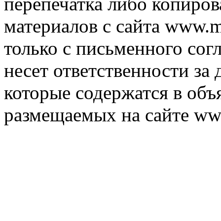
перепечатка либо копиро
материалов с сайта www.m
только с письменного согл
несет ответственности за 
которые содержатся в объ
размещаемых на сайте ww