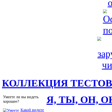
КОЛЛЕКЦИЯ ТЕСТО
Я, ТЫ, ОН, 
Умеете ли вы видеть
хорошее?
Какой видите