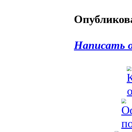
Опубликова
Написать 