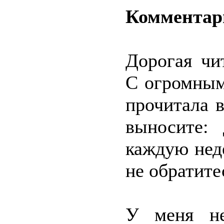
Комментар
Дорогая чи
С огромным
прочитала 
выносите:
каждую нед
не обратите
У меня не