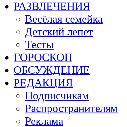
РАЗВЛЕЧЕНИЯ
Весёлая семейка
Детский лепет
Тесты
ГОРОСКОП
ОБСУЖДЕНИЕ
РЕДАКЦИЯ
Подписчикам
Распространителям
Реклама