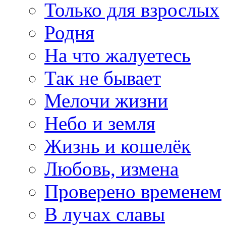
Только для взрослых
Родня
На что жалуетесь
Так не бывает
Мелочи жизни
Небо и земля
Жизнь и кошелёк
Любовь, измена
Проверено временем
В лучах славы