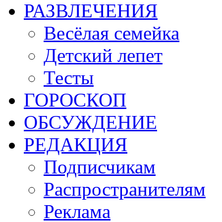
РАЗВЛЕЧЕНИЯ
Весёлая семейка
Детский лепет
Тесты
ГОРОСКОП
ОБСУЖДЕНИЕ
РЕДАКЦИЯ
Подписчикам
Распространителям
Реклама