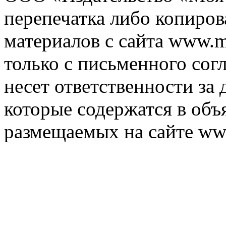
перепечатка либо копиро
материалов с сайта www.m
только с письменного согл
несет ответственности за 
которые содержатся в объ
размещаемых на сайте ww