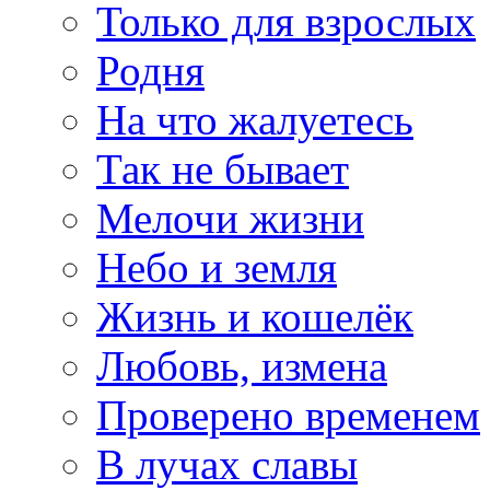
Только для взрослых
Родня
На что жалуетесь
Так не бывает
Мелочи жизни
Небо и земля
Жизнь и кошелёк
Любовь, измена
Проверено временем
В лучах славы