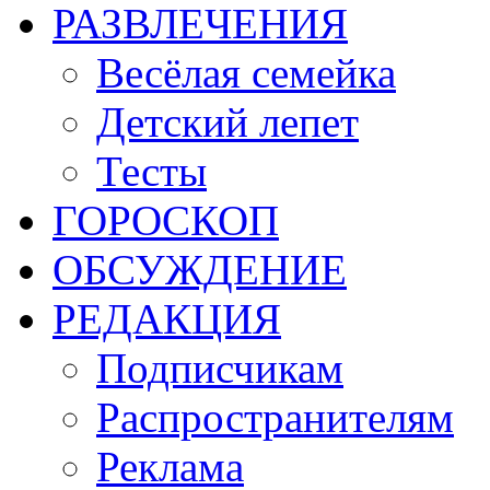
РАЗВЛЕЧЕНИЯ
Весёлая семейка
Детский лепет
Тесты
ГОРОСКОП
ОБСУЖДЕНИЕ
РЕДАКЦИЯ
Подписчикам
Распространителям
Реклама