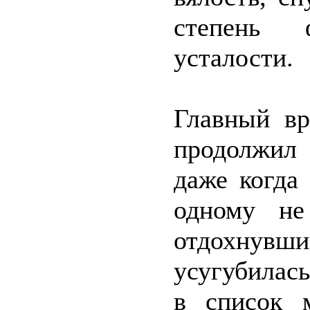
степень 
усталости.
Главный вр
продолжил
даже когда
одному не
отдохнувши
усугубилась
в список 