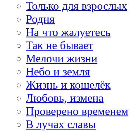
Только для взрослых
Родня
На что жалуетесь
Так не бывает
Мелочи жизни
Небо и земля
Жизнь и кошелёк
Любовь, измена
Проверено временем
В лучах славы