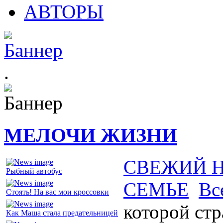
АВТОРЫ
.
МЕЛОЧИ ЖИЗНИ
СВЕЖИЙ 
Рыбный автобус
СЕМЬЕ
Вс
Стоять! На вас мои кроссовки
которой ст
Как Маша стала предательницей