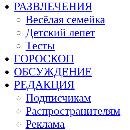
РАЗВЛЕЧЕНИЯ
Весёлая семейка
Детский лепет
Тесты
ГОРОСКОП
ОБСУЖДЕНИЕ
РЕДАКЦИЯ
Подписчикам
Распространителям
Реклама