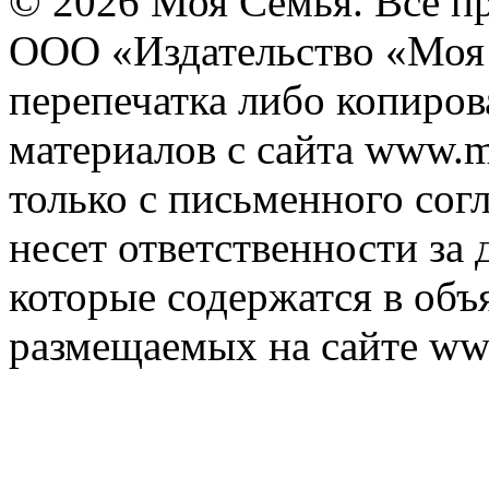
© 2026 Моя Семья. Все п
ООО «Издательство «Моя 
перепечатка либо копиро
материалов с сайта www.m
только с письменного согл
несет ответственности за 
которые содержатся в объ
размещаемых на сайте ww