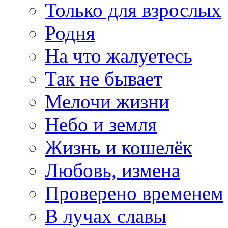
Только для взрослых
Родня
На что жалуетесь
Так не бывает
Мелочи жизни
Небо и земля
Жизнь и кошелёк
Любовь, измена
Проверено временем
В лучах славы