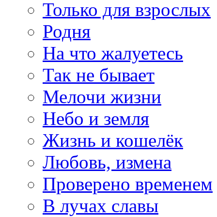
Только для взрослых
Родня
На что жалуетесь
Так не бывает
Мелочи жизни
Небо и земля
Жизнь и кошелёк
Любовь, измена
Проверено временем
В лучах славы