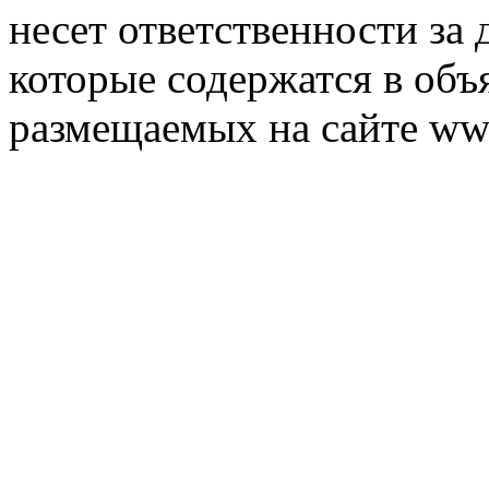
несет ответственности за 
которые содержатся в объ
размещаемых на сайте ww