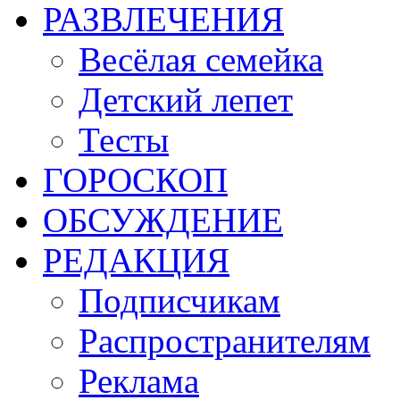
РАЗВЛЕЧЕНИЯ
Весёлая семейка
Детский лепет
Тесты
ГОРОСКОП
ОБСУЖДЕНИЕ
РЕДАКЦИЯ
Подписчикам
Распространителям
Реклама