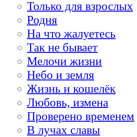
Только для взрослых
Родня
На что жалуетесь
Так не бывает
Мелочи жизни
Небо и земля
Жизнь и кошелёк
Любовь, измена
Проверено временем
В лучах славы