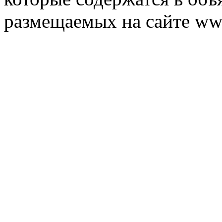
размещаемых на сайте ww