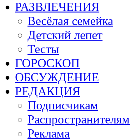
РАЗВЛЕЧЕНИЯ
Весёлая семейка
Детский лепет
Тесты
ГОРОСКОП
ОБСУЖДЕНИЕ
РЕДАКЦИЯ
Подписчикам
Распространителям
Реклама