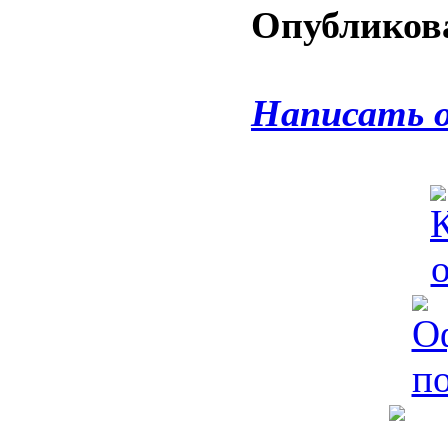
Опубликова
Написать 