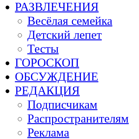
РАЗВЛЕЧЕНИЯ
Весёлая семейка
Детский лепет
Тесты
ГОРОСКОП
ОБСУЖДЕНИЕ
РЕДАКЦИЯ
Подписчикам
Распространителям
Реклама