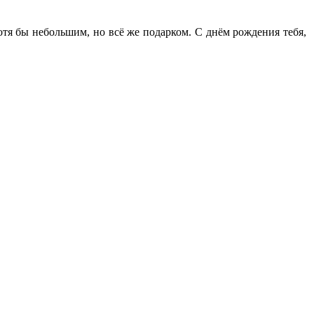
 хотя бы небольшим, но всё же подарком. С днём рождения тебя,