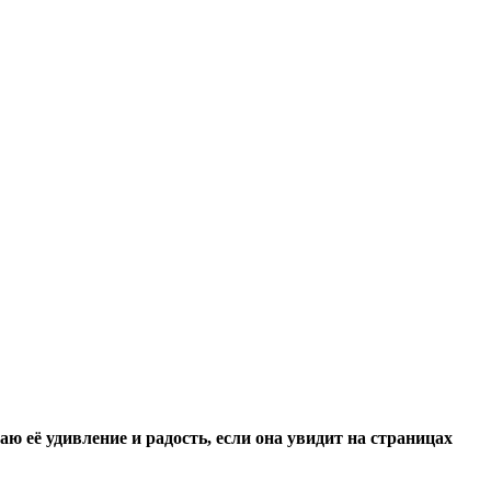
ю её удивление и радость, если она увидит на страницах