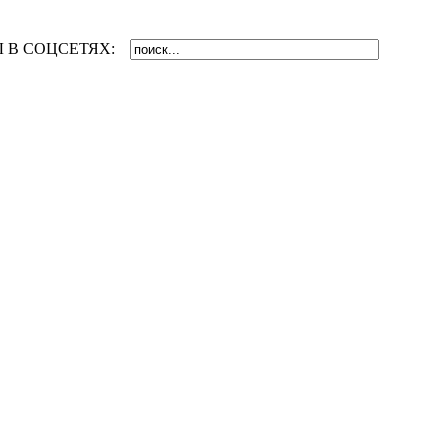
 В СОЦСЕТЯХ: