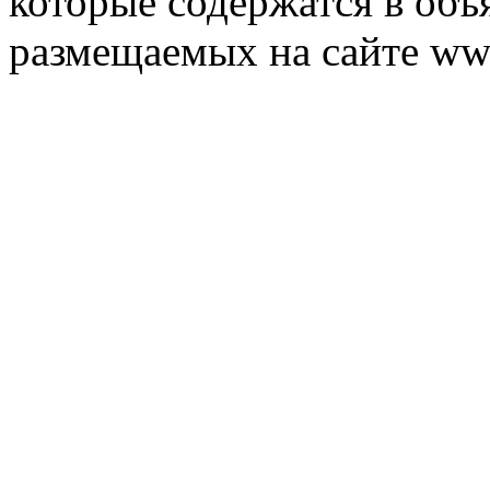
которые содержатся в объ
размещаемых на сайте ww