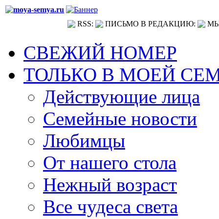
RSS:
ПИСЬМО В РЕДАКЦИЮ:
МЫ
СВЕЖИЙ НОМЕР
ТОЛЬКО В МОЕЙ СЕ
Действующие лица
Семейные новости
Любимцы
От нашего стола
Нежный возраст
Все чудеса света