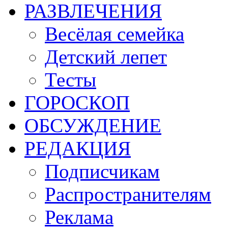
РАЗВЛЕЧЕНИЯ
Весёлая семейка
Детский лепет
Тесты
ГОРОСКОП
ОБСУЖДЕНИЕ
РЕДАКЦИЯ
Подписчикам
Распространителям
Реклама