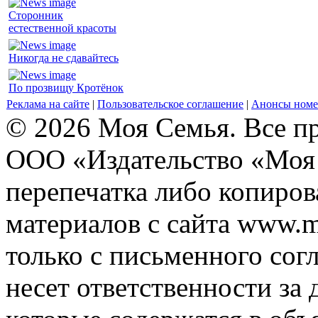
Сторонник
естественной красоты
Никогда не сдавайтесь
По прозвищу Кротёнок
Реклама на сайте
|
Пользовательское соглашение
|
Анонсы номе
© 2026 Моя Семья. Все п
ООО «Издательство «Моя 
перепечатка либо копиро
материалов с сайта www.m
только с письменного согл
несет ответственности за 