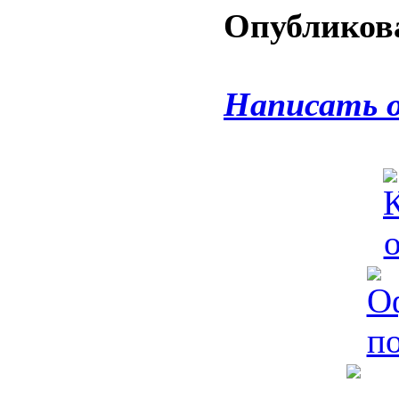
Опубликова
Написать 