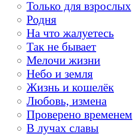
Только для взрослых
Родня
На что жалуетесь
Так не бывает
Мелочи жизни
Небо и земля
Жизнь и кошелёк
Любовь, измена
Проверено временем
В лучах славы