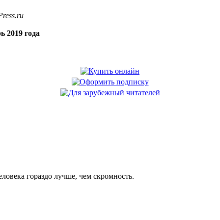
ress.ru
ь 2019 года
еловека гораздо лучше, чем скромность.