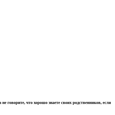
а не говорите, что хорошо знаете своих родственников, если