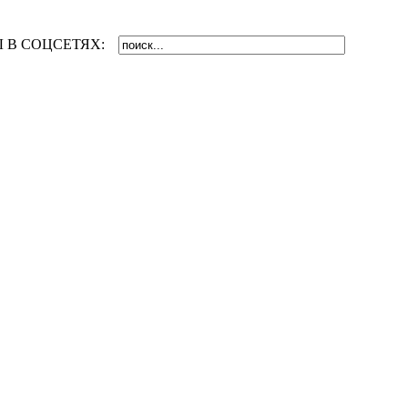
 В СОЦСЕТЯХ: