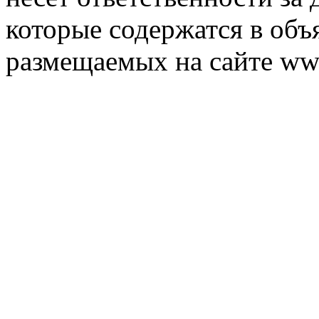
которые содержатся в объ
размещаемых на сайте ww