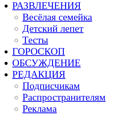
РАЗВЛЕЧЕНИЯ
Весёлая семейка
Детский лепет
Тесты
ГОРОСКОП
ОБСУЖДЕНИЕ
РЕДАКЦИЯ
Подписчикам
Распространителям
Реклама