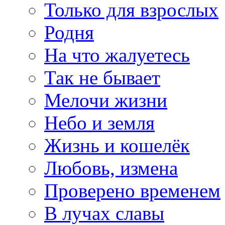
Только для взрослых
Родня
На что жалуетесь
Так не бывает
Мелочи жизни
Небо и земля
Жизнь и кошелёк
Любовь, измена
Проверено временем
В лучах славы