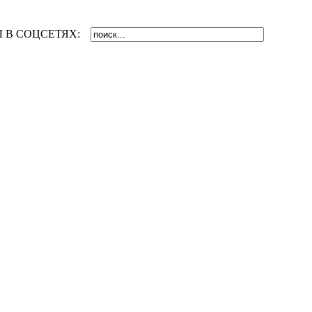
 В СОЦСЕТЯХ: