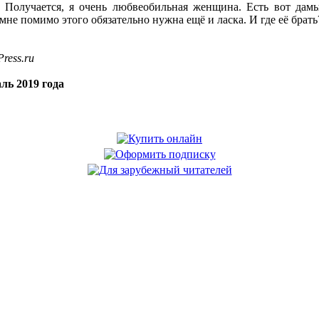
. Получается, я очень любвеобильная женщина. Есть вот дам
 мне помимо этого обязательно нужна ещё и ласка. И где её брать
ress.ru
ль 2019 года