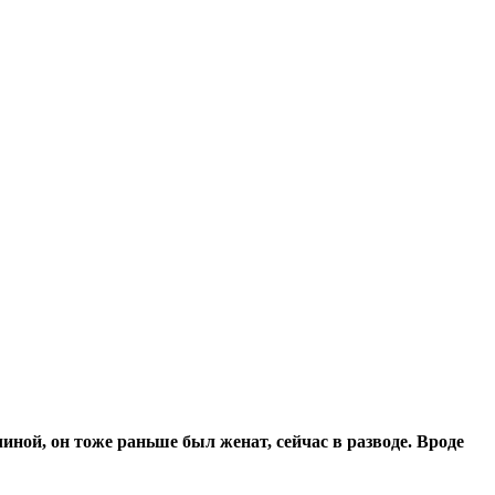
ной, он тоже раньше был женат, сейчас в разводе. Вроде