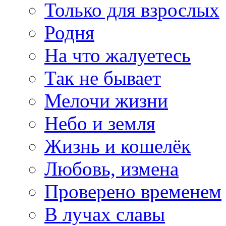
Только для взрослых
Родня
На что жалуетесь
Так не бывает
Мелочи жизни
Небо и земля
Жизнь и кошелёк
Любовь, измена
Проверено временем
В лучах славы