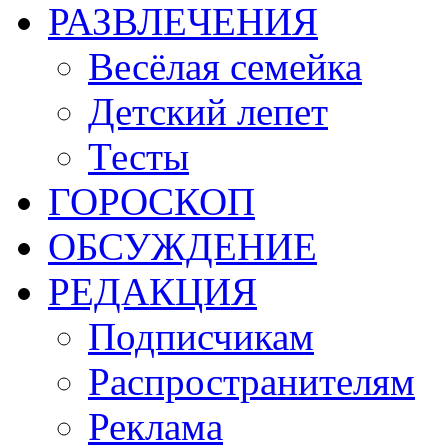
РАЗВЛЕЧЕНИЯ
Весёлая семейка
Детский лепет
Тесты
ГОРОСКОП
ОБСУЖДЕНИЕ
РЕДАКЦИЯ
Подписчикам
Распространителям
Реклама