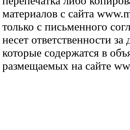
перепечатка либо копиро
материалов с сайта www.m
только с письменного согл
несет ответственности за 
которые содержатся в объ
размещаемых на сайте ww