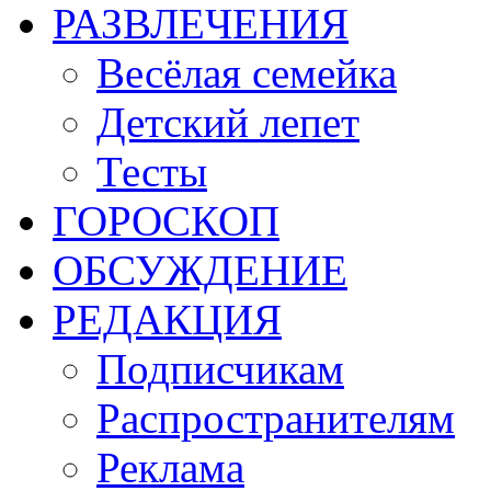
РАЗВЛЕЧЕНИЯ
Весёлая семейка
Детский лепет
Тесты
ГОРОСКОП
ОБСУЖДЕНИЕ
РЕДАКЦИЯ
Подписчикам
Распространителям
Реклама