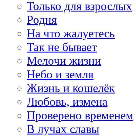
Только для взрослых
Родня
На что жалуетесь
Так не бывает
Мелочи жизни
Небо и земля
Жизнь и кошелёк
Любовь, измена
Проверено временем
В лучах славы