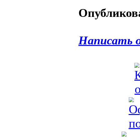
Опубликова
Написать 