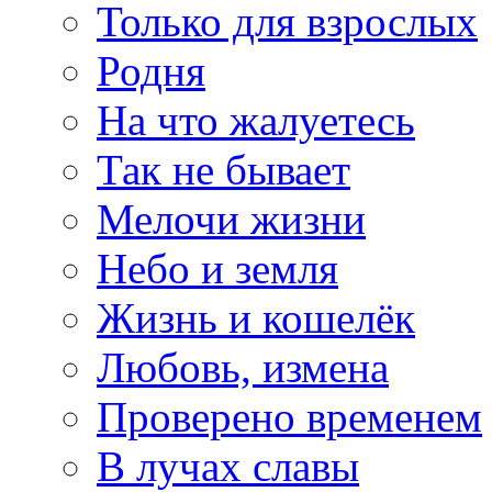
Только для взрослых
Родня
На что жалуетесь
Так не бывает
Мелочи жизни
Небо и земля
Жизнь и кошелёк
Любовь, измена
Проверено временем
В лучах славы