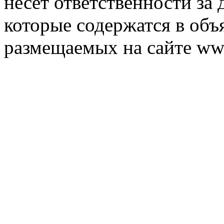
несет ответственности за 
которые содержатся в объ
размещаемых на сайте ww