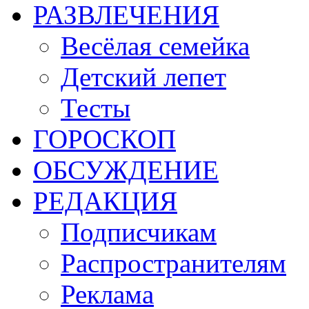
РАЗВЛЕЧЕНИЯ
Весёлая семейка
Детский лепет
Тесты
ГОРОСКОП
ОБСУЖДЕНИЕ
РЕДАКЦИЯ
Подписчикам
Распространителям
Реклама