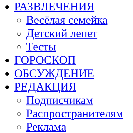
РАЗВЛЕЧЕНИЯ
Весёлая семейка
Детский лепет
Тесты
ГОРОСКОП
ОБСУЖДЕНИЕ
РЕДАКЦИЯ
Подписчикам
Распространителям
Реклама