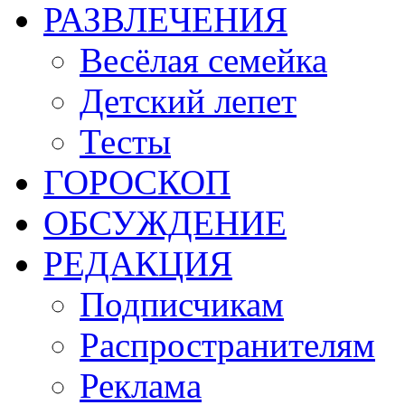
РАЗВЛЕЧЕНИЯ
Весёлая семейка
Детский лепет
Тесты
ГОРОСКОП
ОБСУЖДЕНИЕ
РЕДАКЦИЯ
Подписчикам
Распространителям
Реклама