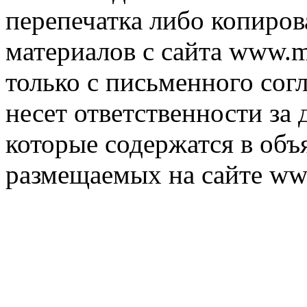
перепечатка либо копиро
материалов с сайта www.m
только с письменного согл
несет ответственности за 
которые содержатся в объ
размещаемых на сайте ww