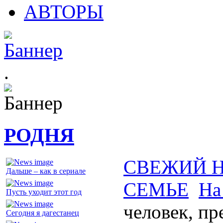
АВТОРЫ
.
РОДНЯ
СВЕЖИЙ 
Дальше – как в сериале
СЕМЬЕ
На
Пусть уходит этот год
человек, п
Сегодня я дагестанец