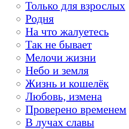
Только для взрослых
Родня
На что жалуетесь
Так не бывает
Мелочи жизни
Небо и земля
Жизнь и кошелёк
Любовь, измена
Проверено временем
В лучах славы