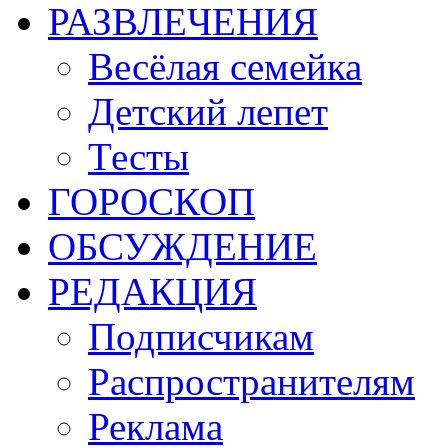
РАЗВЛЕЧЕНИЯ
Весёлая семейка
Детский лепет
Тесты
ГОРОСКОП
ОБСУЖДЕНИЕ
РЕДАКЦИЯ
Подписчикам
Распространителям
Реклама