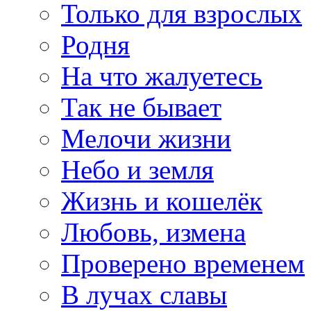
Только для взрослых
Родня
На что жалуетесь
Так не бывает
Мелочи жизни
Небо и земля
Жизнь и кошелёк
Любовь, измена
Проверено временем
В лучах славы