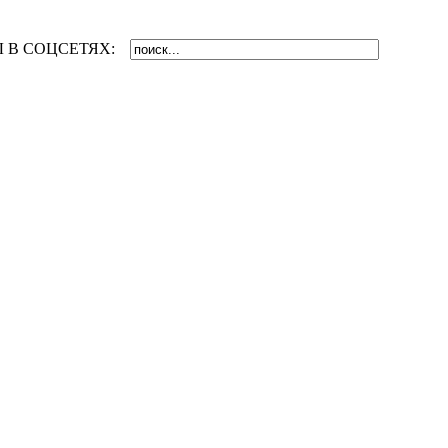
 В СОЦСЕТЯХ: